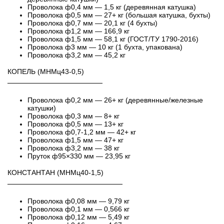
Проволока ф0,4 мм — 1,5 кг (деревянная катушка)
Проволока ф0,5 мм — 27+ кг (большая катушка, бухты)
Проволока ф0,7 мм — 20,1 кг (4 бухты)
Проволока ф1,2 мм — 166,9 кг
Проволока ф1,5 мм — 58,1 кг (ГОСТ/ТУ 1790-2016)
Проволока ф3 мм — 10 кг (1 бухта, упакована)
Проволока ф3,2 мм — 45,2 кг
КОПЕЛЬ (МНМц43-0,5)
───────────────────
Проволока ф0,2 мм — 26+ кг (деревянные/железные
катушки)
Проволока ф0,3 мм — 8+ кг
Проволока ф0,5 мм — 13+ кг
Проволока ф0,7-1,2 мм — 42+ кг
Проволока ф1,5 мм — 47+ кг
Проволока ф3,2 мм — 38 кг
Пруток ф95×330 мм — 23,95 кг
КОНСТАНТАН (МНМц40-1,5)
───────────────────────
Проволока ф0,08 мм — 9,79 кг
Проволока ф0,1 мм — 0,566 кг
Проволока ф0,12 мм — 5,49 кг