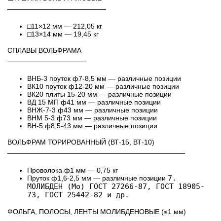
────────────────────
□11×12 мм — 212,05 кг
□13×14 мм — 19,45 кг
СПЛАВЫ ВОЛЬФРАМА
────────────────
ВНБ-3 пруток ф7-8,5 мм — различные позиции
ВК10 пруток ф12-20 мм — различные позиции
ВК20 плиты 15-20 мм — различные позиции
ВД 15 МП ф41 мм — различные позиции
ВНЖ-7-3 ф43 мм — различные позиции
ВНМ 5-3 ф73 мм — различные позиции
ВН-5 ф8,5-43 мм — различные позиции
ВОЛЬФРАМ ТОРИРОВАННЫЙ (ВТ-15, ВТ-10)
────────────────────────────────────
Проволока ф1 мм — 0,75 кг
7.
Пруток ф1,6-2,5 мм — различные позиции
МОЛИБДЕН (Mo) ГОСТ 27266-87, ГОСТ 18905-
73, ГОСТ 25442-82 и др.
ФОЛЬГА, ПОЛОСЫ, ЛЕНТЫ МОЛИБДЕНОВЫЕ (≤1 мм)