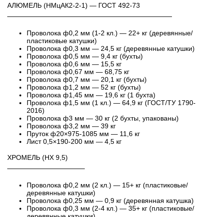
АЛЮМЕЛЬ (НМцАК2-2-1) — ГОСТ 492-73
──────────────────────────────────
Проволока ф0,2 мм (1-2 кл.) — 22+ кг (деревянные/
пластиковые катушки)
Проволока ф0,3 мм — 24,5 кг (деревянные катушки)
Проволока ф0,5 мм — 9,4 кг (бухты)
Проволока ф0,6 мм — 15,5 кг
Проволока ф0,67 мм — 68,75 кг
Проволока ф0,7 мм — 20,1 кг (бухты)
Проволока ф1,2 мм — 52 кг (бухты)
Проволока ф1,45 мм — 19,6 кг (1 бухта)
Проволока ф1,5 мм (1 кл.) — 64,9 кг (ГОСТ/ТУ 1790-
2016)
Проволока ф3 мм — 30 кг (2 бухты, упакованы)
Проволока ф3,2 мм — 39 кг
Пруток ф20×975-1085 мм — 11,6 кг
Лист 0,5×190-200 мм — 4,5 кг
ХРОМЕЛЬ (НХ 9,5)
────────────────
Проволока ф0,2 мм (2 кл.) — 15+ кг (пластиковые/
деревянные катушки)
Проволока ф0,25 мм — 0,9 кг (деревянная катушка)
Проволока ф0,3 мм (2-4 кл.) — 35+ кг (пластиковые/
деревянные катушки)