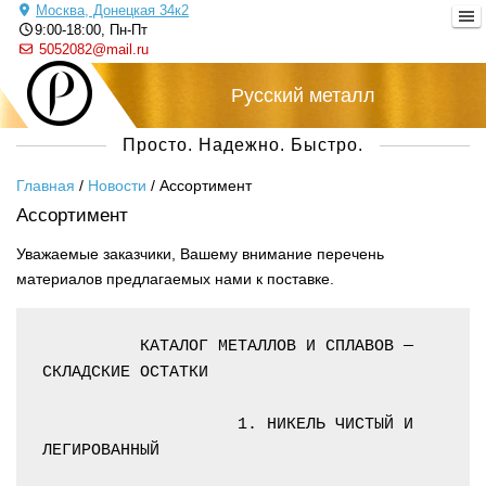
Москва, Донецкая 34к2
9:00-18:00, Пн-Пт
5052082@mail.ru
Русский металл
Просто. Надежно. Быстро.
Главная
/
Новости
/
Ассортимент
Ассортимент
Уважаемые заказчики, Вашему внимание перечень
материалов предлагаемых нами к поставке.
          КАТАЛОГ МЕТАЛЛОВ И СПЛАВОВ — 
СКЛАДСКИЕ ОСТАТКИ

                    1. НИКЕЛЬ ЧИСТЫЙ И 
ЛЕГИРОВАННЫЙ