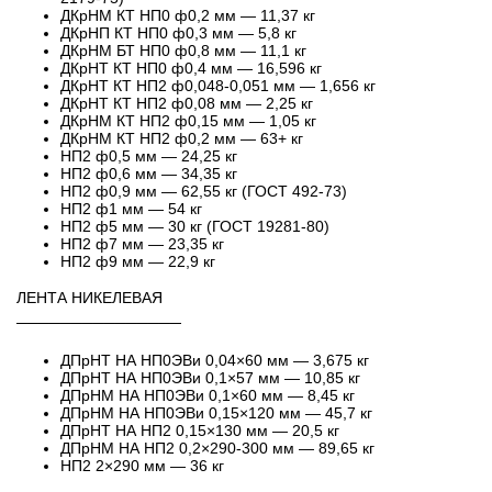
ДКрНМ КТ НП0 ф0,2 мм — 11,37 кг
ДКрНП КТ НП0 ф0,3 мм — 5,8 кг
ДКрНМ БТ НП0 ф0,8 мм — 11,1 кг
ДКрНТ КТ НП0 ф0,4 мм — 16,596 кг
ДКрНТ КТ НП2 ф0,048-0,051 мм — 1,656 кг
ДКрНТ КТ НП2 ф0,08 мм — 2,25 кг
ДКрНМ КТ НП2 ф0,15 мм — 1,05 кг
ДКрНМ КТ НП2 ф0,2 мм — 63+ кг
НП2 ф0,5 мм — 24,25 кг
НП2 ф0,6 мм — 34,35 кг
НП2 ф0,9 мм — 62,55 кг (ГОСТ 492-73)
НП2 ф1 мм — 54 кг
НП2 ф5 мм — 30 кг (ГОСТ 19281-80)
НП2 ф7 мм — 23,35 кг
НП2 ф9 мм — 22,9 кг
ЛЕНТА НИКЕЛЕВАЯ
───────────────
ДПрНТ НА НП0ЭВи 0,04×60 мм — 3,675 кг
ДПрНТ НА НП0ЭВи 0,1×57 мм — 10,85 кг
ДПрНМ НА НП0ЭВи 0,1×60 мм — 8,45 кг
ДПрНМ НА НП0ЭВи 0,15×120 мм — 45,7 кг
ДПрНТ НА НП2 0,15×130 мм — 20,5 кг
ДПрНМ НА НП2 0,2×290-300 мм — 89,65 кг
НП2 2×290 мм — 36 кг