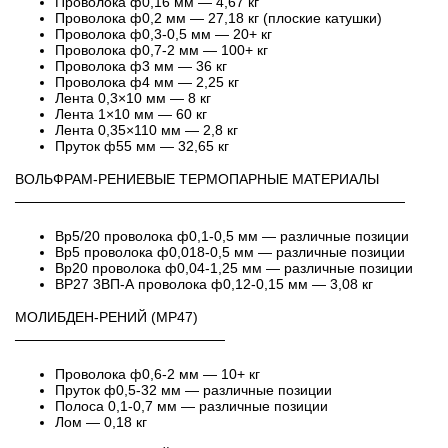
Проволока ф0,16 мм — 4,67 кг
Проволока ф0,2 мм — 27,18 кг (плоские катушки)
Проволока ф0,3-0,5 мм — 20+ кг
Проволока ф0,7-2 мм — 100+ кг
Проволока ф3 мм — 36 кг
Проволока ф4 мм — 2,25 кг
Лента 0,3×10 мм — 8 кг
Лента 1×10 мм — 60 кг
Лента 0,35×110 мм — 2,8 кг
Пруток ф55 мм — 32,65 кг
ВОЛЬФРАМ-РЕНИЕВЫЕ ТЕРМОПАРНЫЕ МАТЕРИАЛЫ
───────────────────────────────────────
Вр5/20 проволока ф0,1-0,5 мм — различные позиции
Вр5 проволока ф0,018-0,5 мм — различные позиции
Вр20 проволока ф0,04-1,25 мм — различные позиции
ВР27 3ВП-А проволока ф0,12-0,15 мм — 3,08 кг
МОЛИБДЕН-РЕНИЙ (МР47)
─────────────────────
Проволока ф0,6-2 мм — 10+ кг
Пруток ф0,5-32 мм — различные позиции
Полоса 0,1-0,7 мм — различные позиции
Лом — 0,18 кг