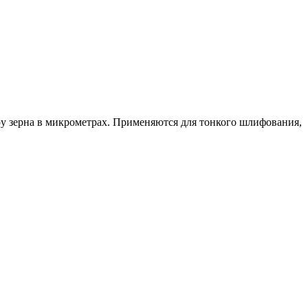
ру зерна в микрометрах. Применяются для тонкого шлифования,