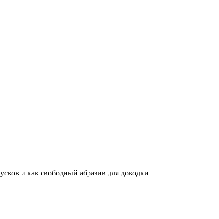
усков и как свободный абразив для доводки.