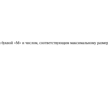
ся буквой «М» и числом, соответствующим максимальному разме