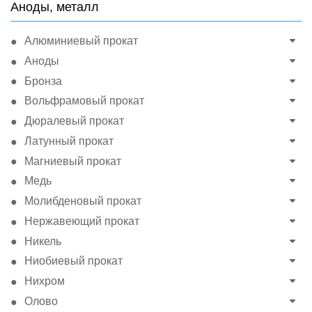
Аноды, металл
Алюминиевый прокат
Аноды
Бронза
Вольфрамовый прокат
Дюралевый прокат
Латунный прокат
Магниевый прокат
Медь
Молибденовый прокат
Нержавеющий прокат
Никель
Ниобиевый прокат
Нихром
Олово