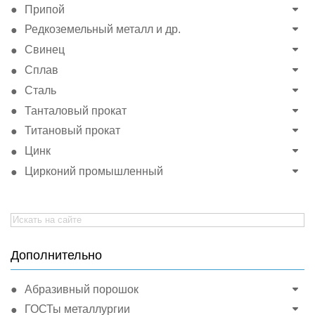
Припой
Редкоземельный металл и др.
Свинец
Сплав
Сталь
Танталовый прокат
Титановый прокат
Цинк
Цирконий промышленный
Search
for:
Дополнительно
Абразивный порошок
ГОСТы металлургии