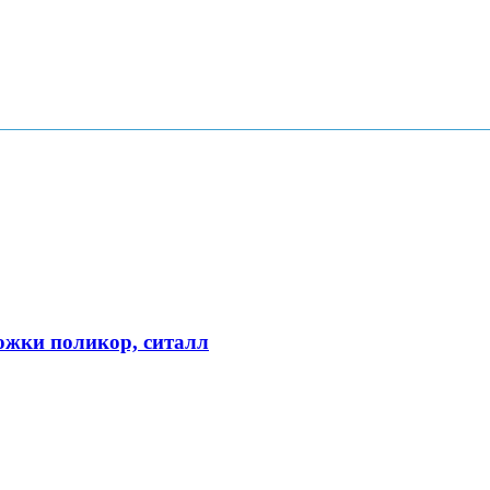
ожки поликор, ситалл