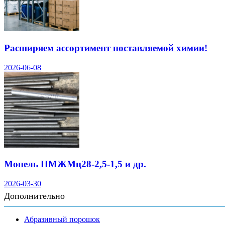
Расширяем ассортимент поставляемой химии!
2026-06-08
Монель НМЖМц28-2,5-1,5 и др.
2026-03-30
Дополнительно
Абразивный порошок