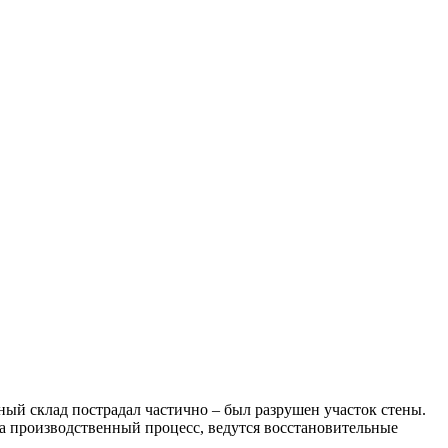
ый склад пострадал частично – был разрушен участок стены.
 производственный процесс, ведутся восстановительные