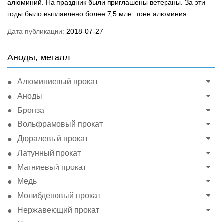
алюминий. На праздник были приглашены ветераны. За эти
годы было выплавлено более 7,5 млн. тонн алюминия.
Дата публикации:
2018-07-27
Аноды, металл
Алюминиевый прокат
Аноды
Бронза
Вольфрамовый прокат
Дюралевый прокат
Латунный прокат
Магниевый прокат
Медь
Молибденовый прокат
Нержавеющий прокат