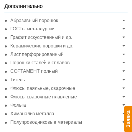
Дополнительно
Абразивный порошок
ГОСТы металлургии
Графит искусственный и др.
Керамические порошки и др.
Лист перфорированный
Порошки сталей и сплавов
СОРТАМЕНТ полный
Тигель
Флюсы паяльные, сварочные
Флюсы сварочные плавленые
Фольга
Заявка
Химанализ металла
Полупроводниковые материалы