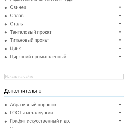
Свинец
Сплав
Сталь
Танталовый прокат
Титановый прокат
Цинк
Цирконий промышленный
Search
for:
Дополнительно
Абразивный порошок
ГОСТы металлургии
Графит искусственный и др.