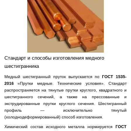
Стандарт и способы изготовления медного
шестигранника
Медный шестигранный пруток выпускается по
ГОСТ 1535-
2016
«Прутки медные. Технические условия». Стандарт
распространяется на тянутые прутки круглого, квадратного и
шестигранного сечений, а также на прессованные и
экструдированные прутки круглого сечения. Шестигранный
профиль — исключительно тянутый
(холоднодеформированный) способ изготовления.
Химический состав исходного металла нормируется
ГОСТ