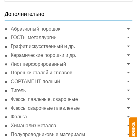
for:
Дополнительно
Абразивный порошок
ГОСТы металлургии
Графит искусственный и др.
Керамические порошки и др.
Лист перфорированный
Порошки сталей и сплавов
СОРТАМЕНТ полный
Тигель
Флюсы паяльные, сварочные
Флюсы сварочные плавленые
Фольга
Заявка
Химанализ металла
Полупроводниковые материалы