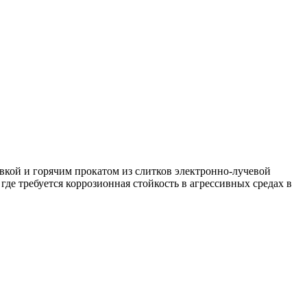
вкой и горячим прокатом из слитков электронно-лучевой
де требуется коррозионная стойкость в агрессивных средах в