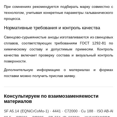
При сомнениях рекомендуется подбирать марку совместно с
технологом, учитывая конкретные параметры гальванического
процесса.
Нормативные требования и контроль качества
Свинцово-сурьмянистые аноды изготавливаются из свинцовых
сплавов, соответствующих требованиям ГОСТ 1292-81 по
химическому составу и допустимым примесям. Контроль
качества включает проверку состава и визуальный контроль
поверхности.
Дополнительную информацию о материалах и формах
поставки можно получить прислав заявку.
Консультируем по взаимозаменяемости
материалов
SF A5.14 (EQNiCrCoMo-1) · 4441 · C72000 · Cu 188 · ISO AB-Al