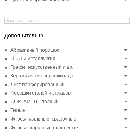
Search
for:
Дополнительно
Абразивный порошок
ГОСТы металлургии
Графит искусственный и др.
Керамические порошки и др.
Лист перфорированный
Порошки сталей и сплавов
СОРТАМЕНТ полный
Тигель
Флюсы паяльные, сварочные
Флюсы сварочные плавленые