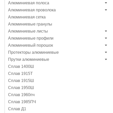
Алюминиевая полоса
Алюминиевая проволока
Алюминиевая сетка
Алюминиевые гранулы
Алюминиевые листы
Алюминиевые профили
Алюминиевый порошок
Протекторы алюминиевые
Прутки алюминиевые
Сплав 1400Ш
Сплав 1915Т
Сплав 1915Ш
Сплав 1950Ш
Сплав 1960пч
Сплав 1985ПЧ
Сплав Д1