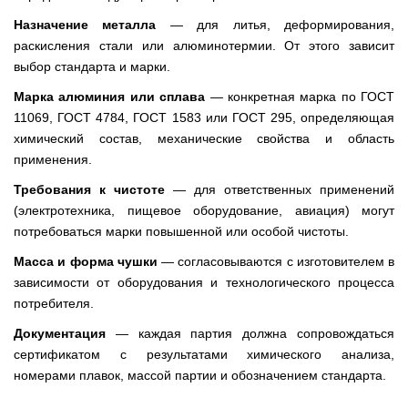
Назначение металла
— для литья, деформирования,
раскисления стали или алюминотермии. От этого зависит
выбор стандарта и марки.
Марка алюминия или сплава
— конкретная марка по ГОСТ
11069, ГОСТ 4784, ГОСТ 1583 или ГОСТ 295, определяющая
химический состав, механические свойства и область
применения.
Требования к чистоте
— для ответственных применений
(электротехника, пищевое оборудование, авиация) могут
потребоваться марки повышенной или особой чистоты.
Масса и форма чушки
— согласовываются с изготовителем в
зависимости от оборудования и технологического процесса
потребителя.
Документация
— каждая партия должна сопровождаться
сертификатом с результатами химического анализа,
номерами плавок, массой партии и обозначением стандарта.