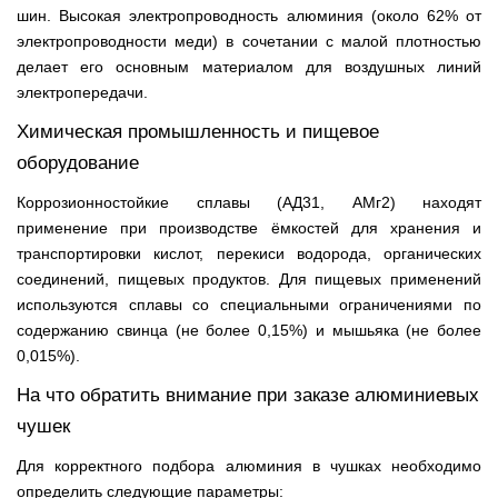
шин. Высокая электропроводность алюминия (около 62% от
электропроводности меди) в сочетании с малой плотностью
делает его основным материалом для воздушных линий
электропередачи.
Химическая промышленность и пищевое
оборудование
Коррозионностойкие сплавы (АД31, АМг2) находят
применение при производстве ёмкостей для хранения и
транспортировки кислот, перекиси водорода, органических
соединений, пищевых продуктов. Для пищевых применений
используются сплавы со специальными ограничениями по
содержанию свинца (не более 0,15%) и мышьяка (не более
0,015%).
На что обратить внимание при заказе алюминиевых
чушек
Для корректного подбора алюминия в чушках необходимо
определить следующие параметры: