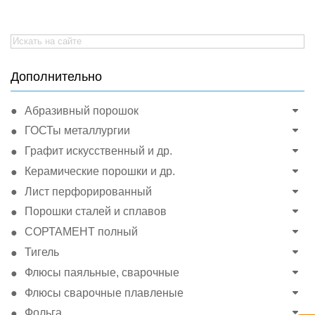
Search
for:
Дополнительно
Абразивный порошок
ГОСТы металлургии
Графит искусственный и др.
Керамические порошки и др.
Лист перфорированный
Порошки сталей и сплавов
СОРТАМЕНТ полный
Тигель
Флюсы паяльные, сварочные
Флюсы сварочные плавленые
Фольга