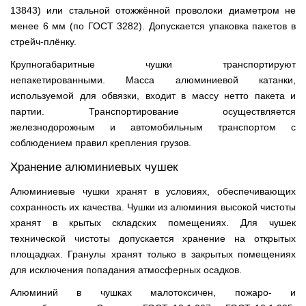
13843) или стальной отожжённой проволоки диаметром не
менее 6 мм (по ГОСТ 3282). Допускается упаковка пакетов в
стрейч-плёнку.
Крупногабаритные чушки транспортируют
непакетированными. Масса алюминиевой катанки,
используемой для обвязки, входит в массу нетто пакета и
партии. Транспортирование осуществляется
железнодорожным и автомобильным транспортом с
соблюдением правил крепления грузов.
Хранение алюминиевых чушек
Алюминиевые чушки хранят в условиях, обеспечивающих
сохранность их качества. Чушки из алюминия высокой чистоты
хранят в крытых складских помещениях. Для чушек
технической чистоты допускается хранение на открытых
площадках. Гранулы хранят только в закрытых помещениях
для исключения попадания атмосферных осадков.
Алюминий в чушках малотоксичен, пожаро- и