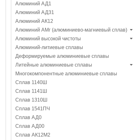
Алюминий АД1
Алюминий АД31
Алюминий АК12
Алюминий АМг (алюминиево-магниевый сплав)
Алюминий высокой чистоты
Алюминий-литиевые сплавы
Деформируемые алюминиевые сплавы
Литейные алюминиевые сплавы
Многокомпонентные алюминиевые сплавы
Сплав 1140Ш
Сплав 1141Ш
Сплав 1310Ш
Сплав 1541ПЧ
Сплав АД0
Сплав АД00
Сплав АК12М2