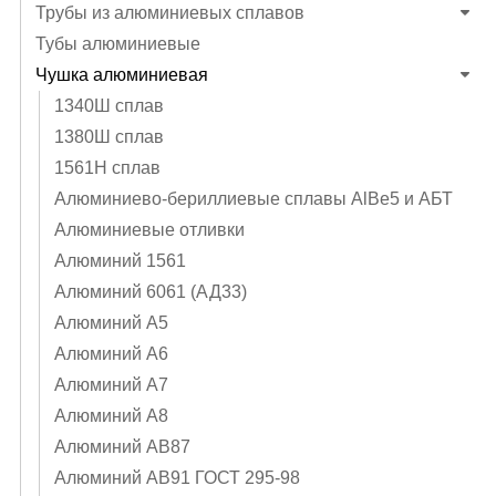
Трубы из алюминиевых сплавов
Тубы алюминиевые
Чушка алюминиевая
1340Ш сплав
1380Ш сплав
1561Н сплав
Алюминиево-бериллиевые сплавы AlBe5 и АБТ
Алюминиевые отливки
Алюминий 1561
Алюминий 6061 (АД33)
Алюминий А5
Алюминий А6
Алюминий А7
Алюминий А8
Алюминий АВ87
Алюминий АВ91 ГОСТ 295-98