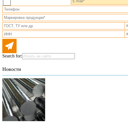
Search for:
Новости