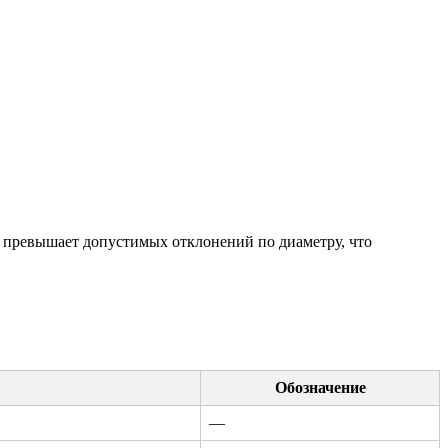
е превышает допустимых отклонений по диаметру, что
Обозначение
—