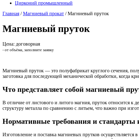
Цирконий промышленный
Главная
/
Магниевый прокат
/
Магниевый пруток
Магниевый пруток
Цена: договорная
- от объёма, заполните заявку
Магниевый пруток — это полуфабрикат круглого сечения, пол
заготовка для последующей механической обработки, когда кр
Что представляет собой магниевый пру
В отличие от листового и литого магния, пруток относится к
структуру металла по сравнению с литьем, что важно при изго
Нормативные требования и стандарты 
Изготовление и поставка магниевых прутков осуществляется в