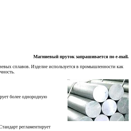
Магниевый пруток запрашивается по e-mail.
иевых сплавов. Изделие используется в промышленности как
чность.
ирует более однородную
Стандарт регламентирует