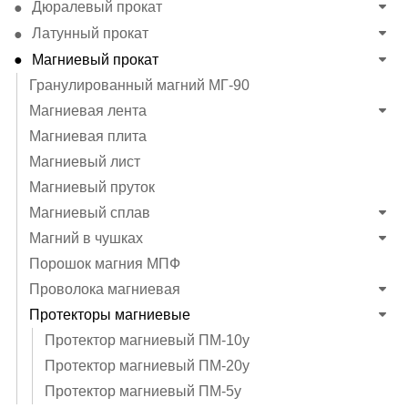
Дюралевый прокат
Латунный прокат
Магниевый прокат
Гранулированный магний МГ-90
Магниевая лента
Магниевая плита
Магниевый лист
Магниевый пруток
Магниевый сплав
Магний в чушках
Порошок магния МПФ
Проволока магниевая
Протекторы магниевые
Протектор магниевый ПМ-10у
Протектор магниевый ПМ-20у
Протектор магниевый ПМ-5у