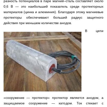
разность потенциалов в паре магний–сталь составляет около
0,6 В — это наибольший показатель среди протекторных
материалов (цинка и алюминия). Благодаря этому магниевые
протекторы обеспечивают больший радиус защитного
действия при меньшем количестве анодов.
В цепи
«сооружение — протектор» протектор является анодом, а
защищаемое сооружение — катодом. Ток стекает с