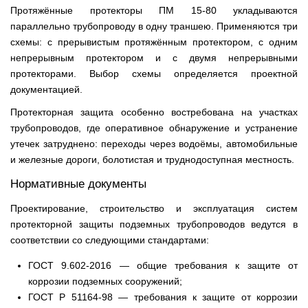
Протяжённые протекторы ПМ 15-80 укладываются
параллельно трубопроводу в одну траншею. Применяются три
схемы: с прерывистым протяжённым протектором, с одним
непрерывным протектором и с двумя непрерывными
протекторами. Выбор схемы определяется проектной
документацией.
Протекторная защита особенно востребована на участках
трубопроводов, где оперативное обнаружение и устранение
утечек затруднено: переходы через водоёмы, автомобильные
и железные дороги, болотистая и труднодоступная местность.
Нормативные документы
Проектирование, строительство и эксплуатация систем
протекторной защиты подземных трубопроводов ведутся в
соответствии со следующими стандартами:
ГОСТ 9.602-2016 — общие требования к защите от
коррозии подземных сооружений;
ГОСТ Р 51164-98 — требования к защите от коррозии