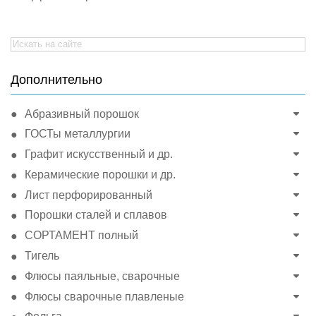
Search
for:
Дополнительно
Абразивный порошок
ГОСТы металлургии
Графит искусственный и др.
Керамические порошки и др.
Лист перфорированный
Порошки сталей и сплавов
СОРТАМЕНТ полный
Тигель
Флюсы паяльные, сварочные
Флюсы сварочные плавленые