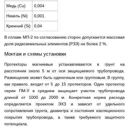
Медь (Cu)
0,004
Никель (Ni)
0,001
Кремний (Si)
0,04
В сплаве МП-2 по согласованию сторон допускается массовая
доля редкоземельных элементов (РЗЭ) не более 2 %.
Монтаж и схемы установки
Протекторы магниевые устанавливаются в грунт на
расстоянии около 5 м от оси защищаемого трубопровода.
Размещение может быть одиночным или групповым. В группу,
как правило, входит от 5 до 15 протекторов. Один протектор
серии ПМ-У в среднем защищает участок трубопровода
длиной от 1000 до 2000 м. Конкретная норма расхода
определяется проектом ЭХЗ и зависит от удельного
сопротивления грунта, диаметра и состояния изоляционного
покрытия трубопровода, а также требуемого защитного
потенциала.