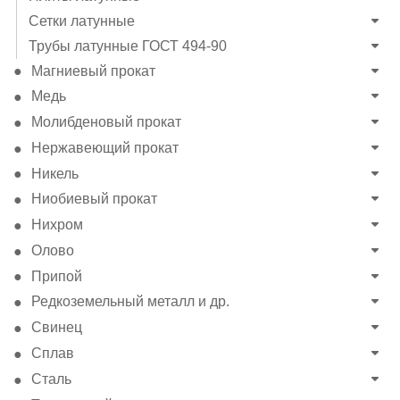
Сетки латунные
Трубы латунные ГОСТ 494-90
Магниевый прокат
Медь
Молибденовый прокат
Нержавеющий прокат
Никель
Ниобиевый прокат
Нихром
Олово
Припой
Редкоземельный металл и др.
Свинец
Сплав
Сталь