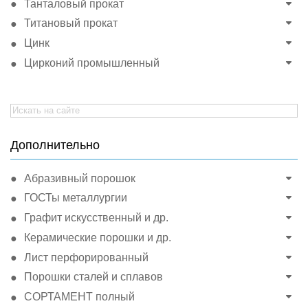
Танталовый прокат
Титановый прокат
Цинк
Цирконий промышленный
Search
for:
Дополнительно
Абразивный порошок
ГОСТы металлургии
Графит искусственный и др.
Керамические порошки и др.
Лист перфорированный
Порошки сталей и сплавов
СОРТАМЕНТ полный