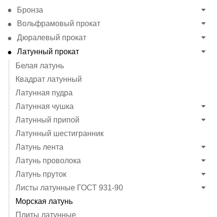
Бронза
Вольфрамовый прокат
Дюралевый прокат
Латунный прокат
Белая латунь
Квадрат латунный
Латунная пудра
Латунная чушка
Латунный припой
Латунный шестигранник
Латунь лента
Латунь проволока
Латунь пруток
Листы латунные ГОСТ 931-90
Морская латунь
Плиты латунные