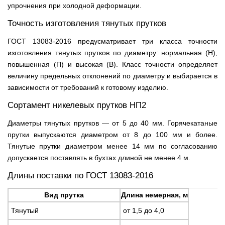
упрочнения при холодной деформации.
Точность изготовления тянутых прутков
ГОСТ 13083-2016 предусматривает три класса точности
изготовления тянутых прутков по диаметру: нормальная (Н),
повышенная (П) и высокая (В). Класс точности определяет
величину предельных отклонений по диаметру и выбирается в
зависимости от требований к готовому изделию.
Сортамент никелевых прутков НП2
Диаметры тянутых прутков — от 5 до 40 мм. Горячекатаные
прутки выпускаются диаметром от 8 до 100 мм и более.
Тянутые прутки диаметром менее 14 мм по согласованию
допускается поставлять в бухтах длиной не менее 4 м.
Длины поставки по ГОСТ 13083-2016
Вид прутка
Длина немерная, м
Тянутый
от 1,5 до 4,0