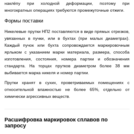
наклёпу при холодной деформации, поэтому при
многократных операциях требуются промежуточные отжиги.
Формы поставки
Никелевые прутки НП2 поставляются в виде прямых отрезков,
увязанных в пучки, или в бухтах (при малых диаметрах).
Каждый пучок или бухта сопровождается маркировочным
ярлыком с указанием марки материала, размера, способа
изготовления, состояния, номера партии и обозначения
стандарта. На торцах прутков диаметром более 38 мм
выбивается марка никеля и номер партии.
Прутки хранят в сухих, проветриваемых помещениях с
относительной влажностью не более 65%, отдельно от
химически агрессивных веществ.
Расшифровка маркировок сплавов по
запросу