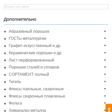
Search
for:
Дополнительно
Абразивный порошок
ГОСТы металлургии
Графит искусственный и др.
Керамические порошки и др.
Лист перфорированный
Порошки сталей и сплавов
СОРТАМЕНТ полный
Тигель
Флюсы паяльные, сварочные
Флюсы сварочные плавленые
Фольга
Химанализ металла