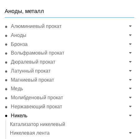
Аноды, металл
Алюминиевый прокат
Аноды
Бронза
Вольфрамовый прокат
Дюралевый прокат
Латунный прокат
Магниевый прокат
Медь
Молибденовый прокат
Нержавеющий прокат
Никель
Катализатор никелевый
Никелевая лента