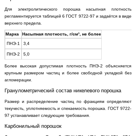
Для электролитического порошка насыпная плотность
регламентируется таблицей 6 ГОСТ 9722-97 и задаётся в виде
верхнего предела.
Марка
Насыпная плотность, г/см³, не более
ПНЭ-1
3,4
ПНЭ-2
5,0
Более высокая допустимая плотность ПНЭ-2 объясняется
крупным размером частиц и более свободной укладкой без
агломерации.
Гранулометрический состав никелевого порошка
Размер и распределение частиц по фракциям определяют
текучесть, уплотняемость и спекаемость порошка. ГОСТ 9722-
97 устанавливает следующие требования.
Карбонильный порошок