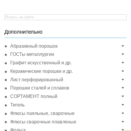
Search
for:
Дополнительно
Абразивный порошок
ГОСТы металлургии
Графит искусственный и др.
Керамические порошки и др.
Лист перфорированный
Порошки сталей и сплавов
СОРТАМЕНТ полный
Тигель
Флюсы паяльные, сварочные
Флюсы сварочные плавленые
Фольга