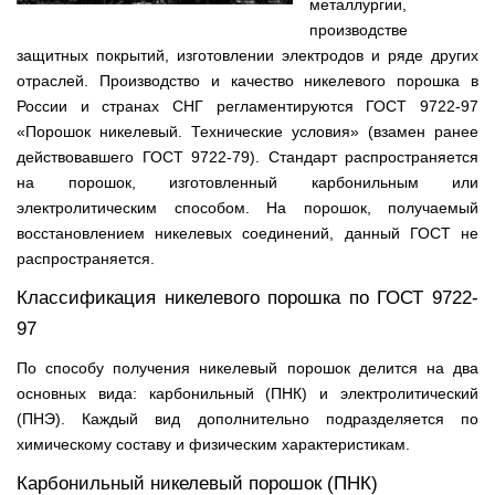
металлургии,
производстве
защитных покрытий, изготовлении электродов и ряде других
отраслей. Производство и качество никелевого порошка в
России и странах СНГ регламентируются ГОСТ 9722-97
«Порошок никелевый. Технические условия» (взамен ранее
действовавшего ГОСТ 9722-79). Стандарт распространяется
на порошок, изготовленный карбонильным или
электролитическим способом. На порошок, получаемый
восстановлением никелевых соединений, данный ГОСТ не
распространяется.
Классификация никелевого порошка по ГОСТ 9722-
97
По способу получения никелевый порошок делится на два
основных вида: карбонильный (ПНК) и электролитический
(ПНЭ). Каждый вид дополнительно подразделяется по
химическому составу и физическим характеристикам.
Карбонильный никелевый порошок (ПНК)