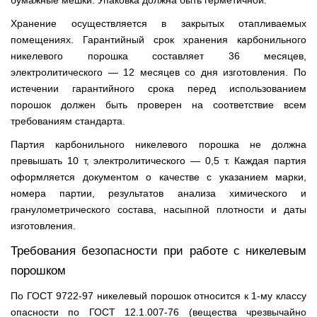
бумажные мешки. Упаковка должна быть герметичной.
Хранение осуществляется в закрытых отапливаемых
помещениях. Гарантийный срок хранения карбонильного
никелевого порошка составляет 36 месяцев,
электролитического — 12 месяцев со дня изготовления. По
истечении гарантийного срока перед использованием
порошок должен быть проверен на соответствие всем
требованиям стандарта.
Партия карбонильного никелевого порошка не должна
превышать 10 т, электролитического — 0,5 т. Каждая партия
оформляется документом о качестве с указанием марки,
номера партии, результатов анализа химического и
гранулометрического состава, насыпной плотности и даты
изготовления.
Требования безопасности при работе с никелевым
порошком
По ГОСТ 9722-97 никелевый порошок относится к 1-му классу
опасности по ГОСТ 12.1.007-76 (вещества чрезвычайно