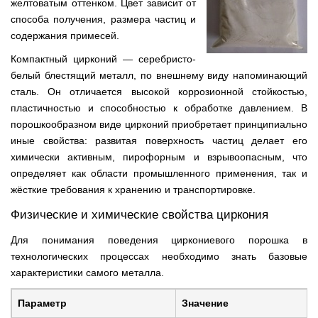
желтоватым оттенком. Цвет зависит от
способа получения, размера частиц и
содержания примесей.
Компактный цирконий — серебристо-
белый блестящий металл, по внешнему виду напоминающий
сталь. Он отличается высокой коррозионной стойкостью,
пластичностью и способностью к обработке давлением. В
порошкообразном виде цирконий приобретает принципиально
иные свойства: развитая поверхность частиц делает его
химически активным, пирофорным и взрывоопасным, что
определяет как области промышленного применения, так и
жёсткие требования к хранению и транспортировке.
Физические и химические свойства циркония
Для понимания поведения циркониевого порошка в
технологических процессах необходимо знать базовые
характеристики самого металла.
Параметр
Значение