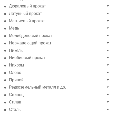
Дюралевый прокат
Латунный прокат
Магниевый прокат
Медь
Молибденовый прокат
Нержавеющий прокат
Никель
Ниобиевый прокат
Нихром
Олово
Припой
Редкоземельный металл и др.
Свинец
Сплав
Сталь