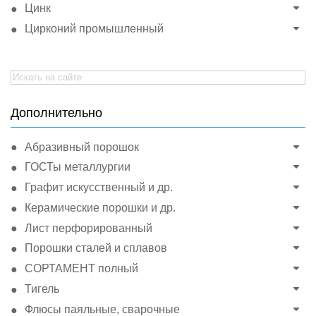
Цинк
Цирконий промышленный
Search
for:
Дополнительно
Абразивный порошок
ГОСТы металлургии
Графит искусственный и др.
Керамические порошки и др.
Лист перфорированный
Порошки сталей и сплавов
СОРТАМЕНТ полный
Тигель
Флюсы паяльные, сварочные