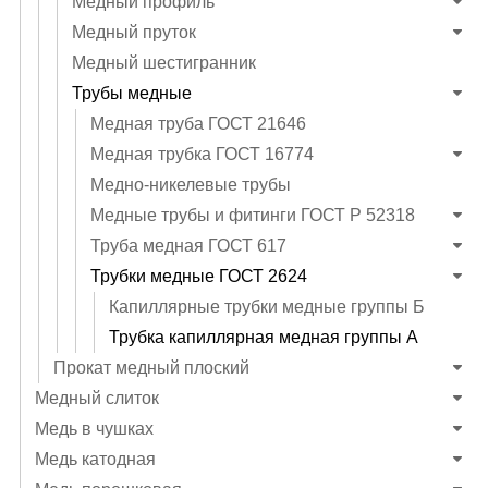
Медный профиль
Медный пруток
Медный шестигранник
Трубы медные
Медная труба ГОСТ 21646
Медная трубка ГОСТ 16774
Медно-никелевые трубы
Медные трубы и фитинги ГОСТ Р 52318
Труба медная ГОСТ 617
Трубки медные ГОСТ 2624
Капиллярные трубки медные группы Б
Трубка капиллярная медная группы А
Прокат медный плоский
Медный слиток
Медь в чушках
Медь катодная