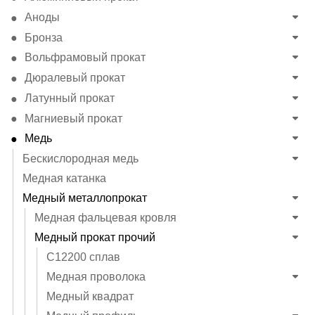
Аноды
Бронза
Вольфрамовый прокат
Дюралевый прокат
Латунный прокат
Магниевый прокат
Медь
Бескислородная медь
Медная катанка
Медный металлопрокат
Медная фальцевая кровля
Медный прокат прочий
C12200 сплав
Медная проволока
Медный квадрат