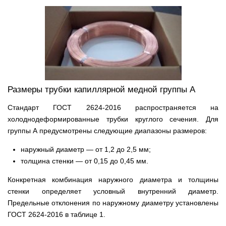
Размеры трубки капиллярной медной группы А
Стандарт ГОСТ 2624-2016 распространяется на
холоднодеформированные трубки круглого сечения. Для
группы А предусмотрены следующие диапазоны размеров:
наружный диаметр — от 1,2 до 2,5 мм;
толщина стенки — от 0,15 до 0,45 мм.
Конкретная комбинация наружного диаметра и толщины
стенки определяет условный внутренний диаметр.
Предельные отклонения по наружному диаметру установлены
ГОСТ 2624-2016 в таблице 1.