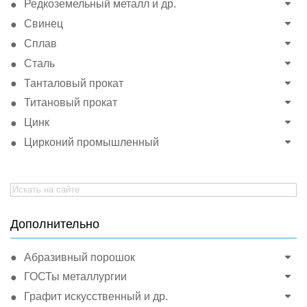
Редкоземельный металл и др.
Свинец
Сплав
Сталь
Танталовый прокат
Титановый прокат
Цинк
Цирконий промышленный
Search
for:
Дополнительно
Абразивный порошок
ГОСТы металлургии
Графит искусственный и др.