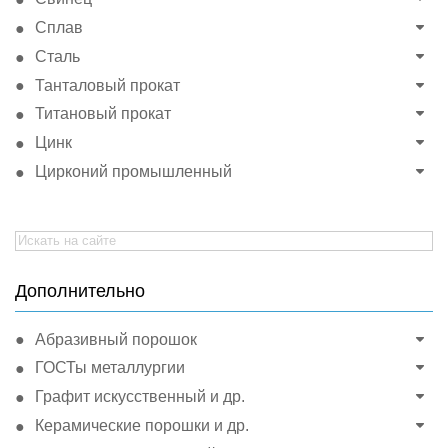
Сплав
Сталь
Танталовый прокат
Титановый прокат
Цинк
Цирконий промышленный
Search
for:
Дополнительно
Абразивный порошок
ГОСТы металлургии
Графит искусственный и др.
Керамические порошки и др.