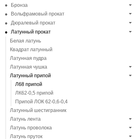
Бронза
Вольфрамовый прокат
Дюралевый прокат
Латунный прокат
Белая латунь
Квадрат латунный
Латунная пудра
Латунная чушка
Латунный припой
Л68 припой
ЛК62-0,5 припой
Припой ЛОК 62-0,6-0,4
Латунный шестигранник
Латунь лента
Латунь проволока
Латунь пруток