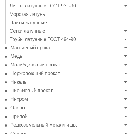
Листы латунные ГОСТ 931-90
Морская латунь
Плиты латунные
Сетки латунные
Трубы латунные ГОСТ 494-90
Магниевый прокат
Медь
Молибденовый прокат
Нержавеющий прокат
Никель
Ниобиевый прокат
Нихром
Олово
Припой
Редкоземельный металл и др.
Свинец