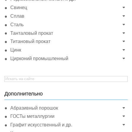
Свинец
Сплав
Сталь
Танталовый прокат
Титановый прокат
Цинк
Цирконий промышленный
Search
for:
Дополнительно
Абразивный порошок
ГОСТы металлургии
Графит искусственный и др.