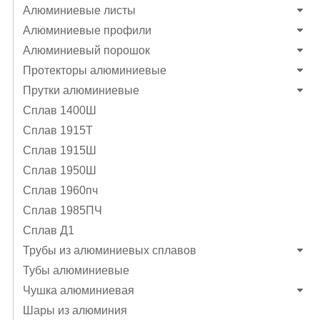
Алюминиевые листы
Алюминиевые профили
Алюминиевый порошок
Протекторы алюминиевые
Прутки алюминиевые
Сплав 1400Ш
Сплав 1915Т
Сплав 1915Ш
Сплав 1950Ш
Сплав 1960пч
Сплав 1985ПЧ
Сплав Д1
Трубы из алюминиевых сплавов
Тубы алюминиевые
Чушка алюминиевая
Шары из алюминия