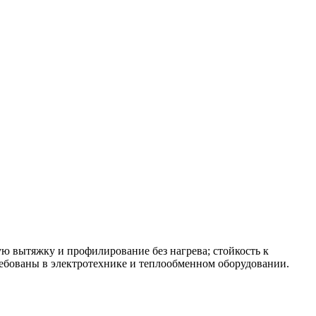
ю вытяжку и профилирование без нагрева; стойкость к
ребованы в электротехнике и теплообменном оборудовании.