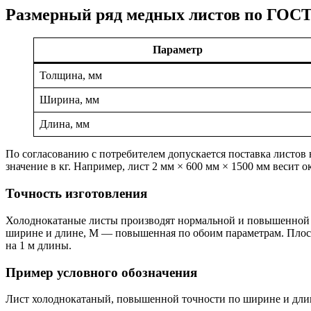
Размерный ряд медных листов по ГОСТ
Параметр
Толщина, мм
Ширина, мм
Длина, мм
По согласованию с потребителем допускается поставка листов 
значение в кг. Например, лист 2 мм × 600 мм × 1500 мм весит ок
Точность изготовления
Холоднокатаные листы производят нормальной и повышенной т
ширине и длине, М — повышенная по обоим параметрам. Плоск
на 1 м длины.
Пример условного обозначения
Лист холоднокатаный, повышенной точности по ширине и длин