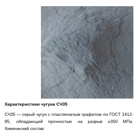
Характеристики чугуна СЧ35
СЧ35 — серый чугун с пластинчатым графитом по ГОСТ 1412-
85, обладающий прочностью на разрыв ≥350 МПа.
Химический состав: