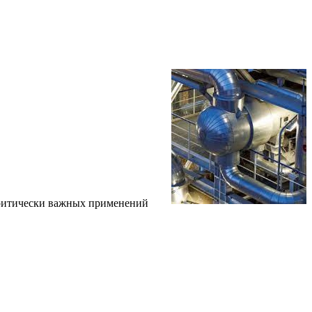
критически важных применений