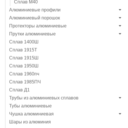
Сплав М40
Алюминиевые профили
Алюминиевый порошок
Протекторы алюминиевые
Прутки алюминиевые
Сплав 1400Ш
Сплав 1915Т
Сплав 1915Ш
Сплав 1950Ш
Сплав 1960пч
Сплав 1985ПЧ
Сплав Д1
Трубы из алюминиевых сплавов
Тубы алюминиевые
Чушка алюминиевая
Шары из алюминия