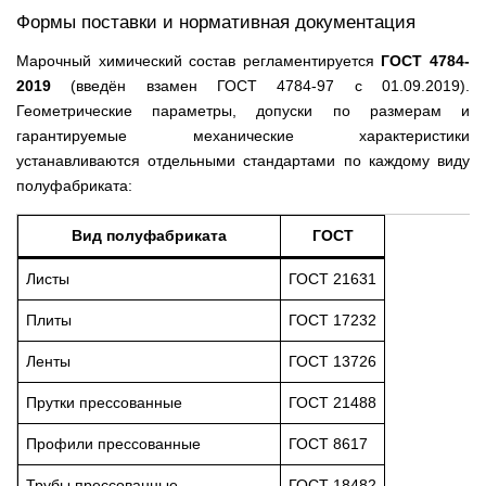
Формы поставки и нормативная документация
Марочный химический состав регламентируется
ГОСТ 4784-
2019
(введён взамен ГОСТ 4784-97 с 01.09.2019).
Геометрические параметры, допуски по размерам и
гарантируемые механические характеристики
устанавливаются отдельными стандартами по каждому виду
полуфабриката:
Вид полуфабриката
ГОСТ
Листы
ГОСТ 21631
Плиты
ГОСТ 17232
Ленты
ГОСТ 13726
Прутки прессованные
ГОСТ 21488
Профили прессованные
ГОСТ 8617
Трубы прессованные
ГОСТ 18482