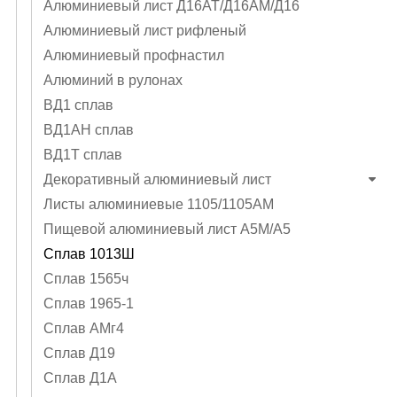
Алюминиевый лист Д16АТ/Д16АМ/Д16
Алюминиевый лист рифленый
Алюминиевый профнастил
Алюминий в рулонах
ВД1 сплав
ВД1АН сплав
ВД1Т сплав
Декоративный алюминиевый лист
Листы алюминиевые 1105/1105АМ
Пищевой алюминиевый лист А5М/А5
Сплав 1013Ш
Сплав 1565ч
Сплав 1965-1
Сплав АМг4
Сплав Д19
Сплав Д1А