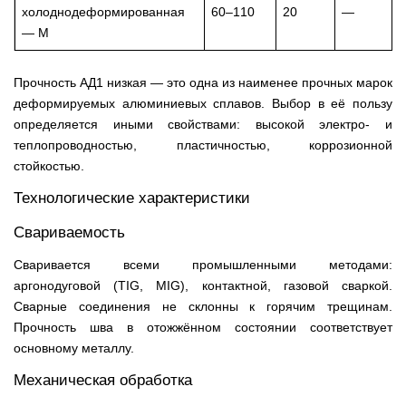
холоднодеформированная
60–110
20
—
— М
Прочность АД1 низкая — это одна из наименее прочных марок
деформируемых алюминиевых сплавов. Выбор в её пользу
определяется иными свойствами: высокой электро- и
теплопроводностью, пластичностью, коррозионной
стойкостью.
Технологические характеристики
Свариваемость
Сваривается всеми промышленными методами:
аргонодуговой (TIG, MIG), контактной, газовой сваркой.
Сварные соединения не склонны к горячим трещинам.
Прочность шва в отожжённом состоянии соответствует
основному металлу.
Механическая обработка