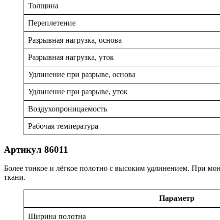
Толщина
Переплетение
Разрывная нагрузка, основа
Разрывная нагрузка, уток
Удлинение при разрыве, основа
Удлинение при разрыве, уток
Воздухопроницаемость
Рабочая температура
Артикул 86011
Более тонкое и лёгкое полотно с высоким удлинением. При мо
ткани.
Параметр
Ширина полотна