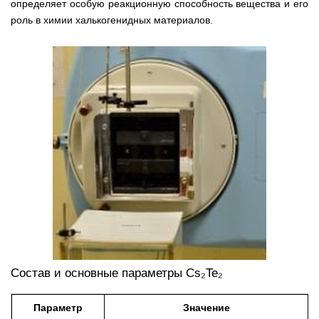
определяет особую реакционную способность вещества и его
роль в химии халькогенидных материалов.
Состав и основные параметры Cs₂Te₂
Параметр
Значение