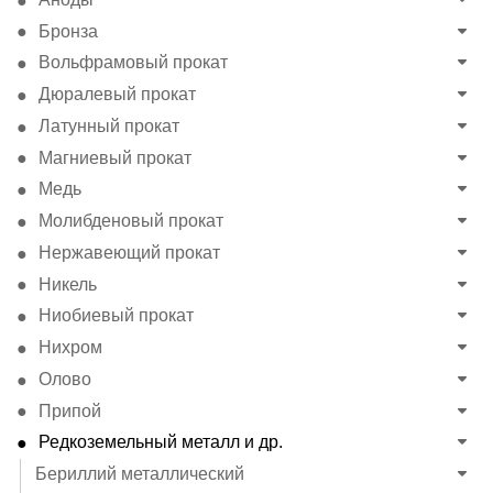
Бронза
Вольфрамовый прокат
Дюралевый прокат
Латунный прокат
Магниевый прокат
Медь
Молибденовый прокат
Нержавеющий прокат
Никель
Ниобиевый прокат
Нихром
Олово
Припой
Редкоземельный металл и др.
Бериллий металлический