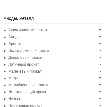
Аноды, металл
Алюминиевый прокат
Аноды
Бронза
Вольфрамовый прокат
Дюралевый прокат
Латунный прокат
Магниевый прокат
Медь
Молибденовый прокат
Нержавеющий прокат
Никель
Ниобиевый прокат