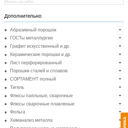
Search
for:
Дополнительно
Абразивный порошок
ГОСТы металлургии
Графит искусственный и др.
Керамические порошки и др.
Лист перфорированный
Порошки сталей и сплавов
СОРТАМЕНТ полный
Тигель
Флюсы паяльные, сварочные
Флюсы сварочные плавленые
Фольга
Заявка
Химанализ металла