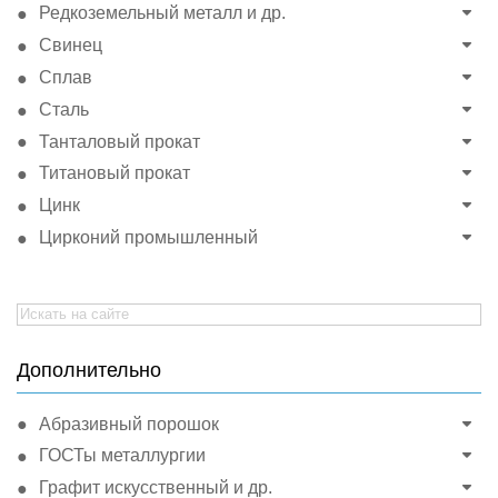
Редкоземельный металл и др.
Свинец
Сплав
Сталь
Танталовый прокат
Титановый прокат
Цинк
Цирконий промышленный
Search
for:
Дополнительно
Абразивный порошок
ГОСТы металлургии
Графит искусственный и др.