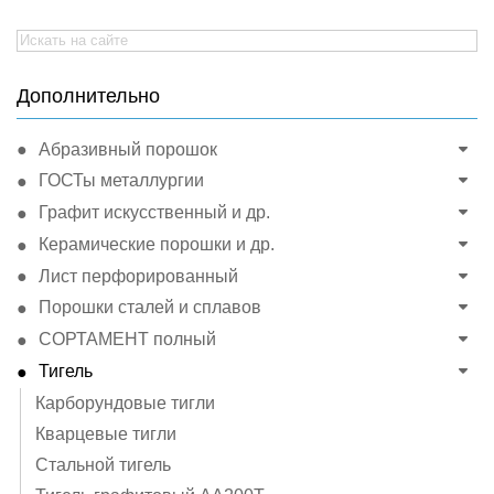
Search
for:
Дополнительно
Абразивный порошок
ГОСТы металлургии
Графит искусственный и др.
Керамические порошки и др.
Лист перфорированный
Порошки сталей и сплавов
СОРТАМЕНТ полный
Тигель
Карборундовые тигли
Кварцевые тигли
Стальной тигель