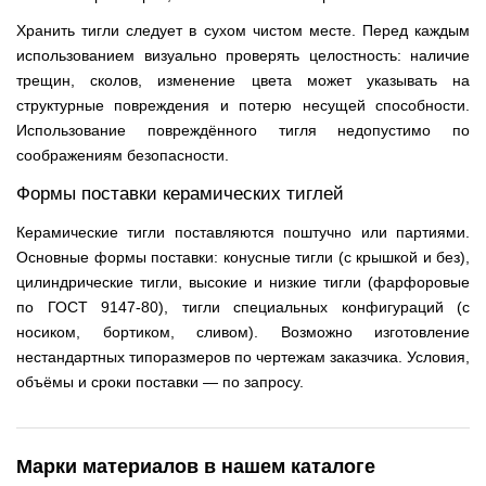
Хранить тигли следует в сухом чистом месте. Перед каждым
использованием визуально проверять целостность: наличие
трещин, сколов, изменение цвета может указывать на
структурные повреждения и потерю несущей способности.
Использование повреждённого тигля недопустимо по
соображениям безопасности.
Формы поставки керамических тиглей
Керамические тигли поставляются поштучно или партиями.
Основные формы поставки: конусные тигли (с крышкой и без),
цилиндрические тигли, высокие и низкие тигли (фарфоровые
по ГОСТ 9147-80), тигли специальных конфигураций (с
носиком, бортиком, сливом). Возможно изготовление
нестандартных типоразмеров по чертежам заказчика. Условия,
объёмы и сроки поставки — по запросу.
Марки материалов в нашем каталоге