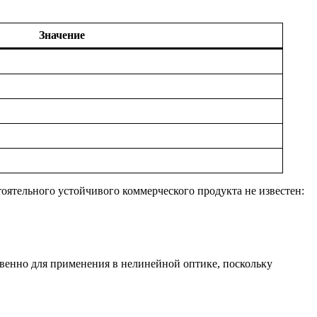
Значение
остоятельного устойчивого коммерческого продукта не известен:
твенно для применения в нелинейной оптике, поскольку