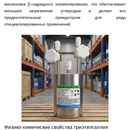
механизма β-гидридного элиминирования, что обеспечивает
меньшее загрязнение углеродом и делает его
предпочтительным прекурсором для ряда
специализированных применений.
Физико-химические свойства триэтилгаллия