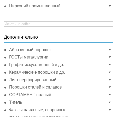
Цирконий промышленный
Search
for:
Дополнительно
Абразивный порошок
ГОСТы металлургии
Графит искусственный и др.
Керамические порошки и др.
Лист перфорированный
Порошки сталей и сплавов
СОРТАМЕНТ полный
Тигель
Флюсы паяльные, сварочные