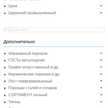
Цинк
Цирконий промышленный
Search
for:
Дополнительно
Абразивный порошок
ГОСТы металлургии
Графит искусственный и др.
Керамические порошки и др.
Лист перфорированный
Порошки сталей и сплавов
СОРТАМЕНТ полный
Тигель