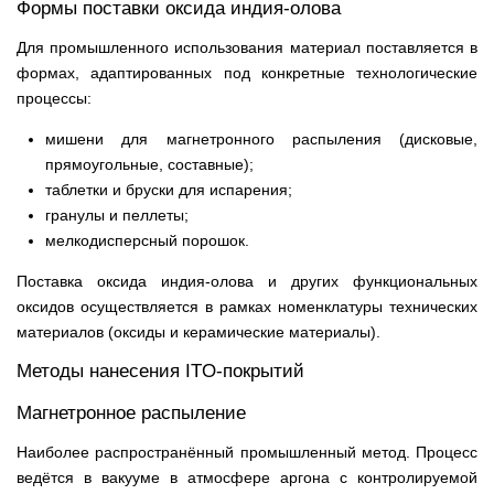
Формы поставки оксида индия-олова
Для промышленного использования материал поставляется в
формах, адаптированных под конкретные технологические
процессы:
мишени для магнетронного распыления (дисковые,
прямоугольные, составные);
таблетки и бруски для испарения;
гранулы и пеллеты;
мелкодисперсный порошок.
Поставка оксида индия-олова и других функциональных
оксидов осуществляется в рамках номенклатуры технических
материалов (оксиды и керамические материалы).
Методы нанесения ITO-покрытий
Магнетронное распыление
Наиболее распространённый промышленный метод. Процесс
ведётся в вакууме в атмосфере аргона с контролируемой