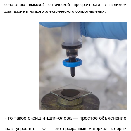
сочетанию высокой оптической прозрачности в видимом
диапазоне и низкого электрического сопротивления.
Что такое оксид индия-олова — простое объяснение
Если упростить, ITO — это прозрачный материал, который