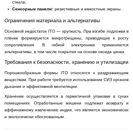
стекла;
Сенсорные панели:
резистивные и емкостные экраны.
Ограничения материала и альтернативы
Основной недостаток ITO — хрупкость. При изгибе подложки в
плёнке формируются микротрещины, приводящие к росту
сопротивления. В гибкой электронике применяются
альтернативы, в том числе покрытия на основе оксида цинка.
Требования к безопасности, хранению и утилизации
Порошкообразные формы ITO относятся к раздражающим
веществам. При работе требуется использование СИЗ органов
дыхания и эффективной вентиляции.
Хранение осуществляется в герметичной упаковке в сухих
помещениях. Отработанные мишени подлежат возврату и
аффинажному извлечению индия, что является экономически
и экологически обоснованным.