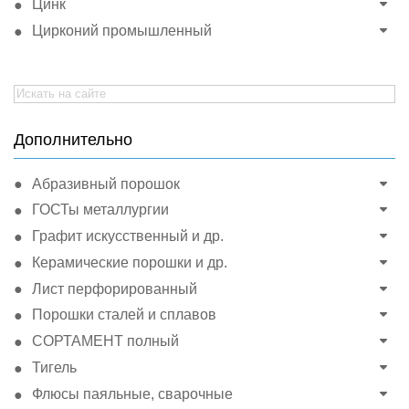
Цинк
Цирконий промышленный
Search
for:
Дополнительно
Абразивный порошок
ГОСТы металлургии
Графит искусственный и др.
Керамические порошки и др.
Лист перфорированный
Порошки сталей и сплавов
СОРТАМЕНТ полный
Тигель
Флюсы паяльные, сварочные