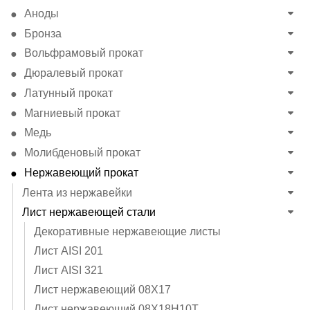
Аноды
Бронза
Вольфрамовый прокат
Дюралевый прокат
Латунный прокат
Магниевый прокат
Медь
Молибденовый прокат
Нержавеющий прокат
Лента из нержавейки
Лист нержавеющей стали
Декоративные нержавеющие листы
Лист AISI 201
Лист AISI 321
Лист нержавеющий 08Х17
Лист нержавеющий 08Х18Н10Т