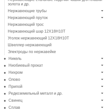
золота и др.
Нержавеющие трубы
Нержавеющий пруток
Нержавеющий трос
Нержавеющий шар 12Х18Н10Т
Уголок нержавеющий 12Х18Н10Т
Швеллер нержавеющий
Электроды по нержавейке
Никель
Ниобиевый прокат
Нихром
Олово
Припой
Редкоземельный металл и др.
Свинец
Сплав