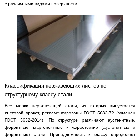
с различными видами поверхности.
Классификация нержавеющих листов по
структурному классу стали
Все марки нержавеющей стали, из которых выпускается
листовой прокат, регламентированы ГОСТ 5632-72 (заменён
ГОСТ 5632-2014). По структуре различают аустенитные,
ферритные, мартенситные и жаростойкие (аустенитные и
ферритные) стали. Принадлежность к классу определяет