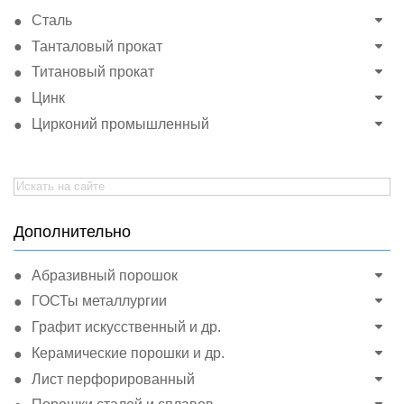
Сталь
Танталовый прокат
Титановый прокат
Цинк
Цирконий промышленный
Search
for:
Дополнительно
Абразивный порошок
ГОСТы металлургии
Графит искусственный и др.
Керамические порошки и др.
Лист перфорированный