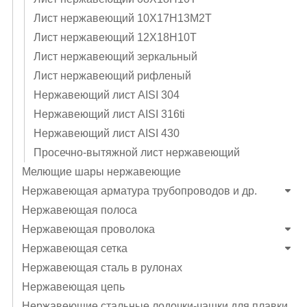
Лист нержавеющий 10Х17Н13М2Т
Лист нержавеющий 12Х18Н10Т
Лист нержавеющий зеркальный
Лист нержавеющий рифленый
Нержавеющий лист AISI 304
Нержавеющий лист AISI 316ti
Нержавеющий лист AISI 430
Просечно-вытяжной лист нержавеющий
Мелющие шары нержавеющие
Нержавеющая арматура трубопроводов и др.
Нержавеющая полоса
Нержавеющая проволока
Нержавеющая сетка
Нержавеющая сталь в рулонах
Нержавеющая цепь
Нержавеющие стальные лодочки-чашки для плавки