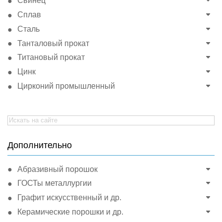
Свинец
Сплав
Сталь
Танталовый прокат
Титановый прокат
Цинк
Цирконий промышленный
Search
for:
Дополнительно
Абразивный порошок
ГОСТы металлургии
Графит искусственный и др.
Керамические порошки и др.