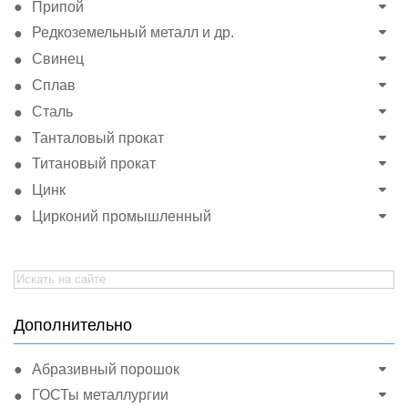
Припой
Редкоземельный металл и др.
Свинец
Сплав
Сталь
Танталовый прокат
Титановый прокат
Цинк
Цирконий промышленный
Search
for:
Дополнительно
Абразивный порошок
ГОСТы металлургии