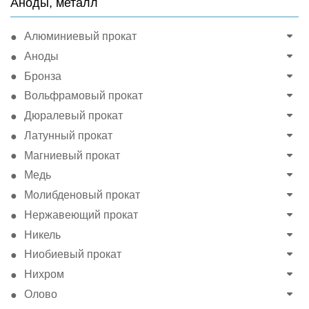
Аноды, металл
Алюминиевый прокат
Аноды
Бронза
Вольфрамовый прокат
Дюралевый прокат
Латунный прокат
Магниевый прокат
Медь
Молибденовый прокат
Нержавеющий прокат
Никель
Ниобиевый прокат
Нихром
Олово