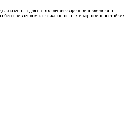
назначенный для изготовления сварочной проволоки и
 обеспечивает комплекс жаропрочных и коррозионностойких