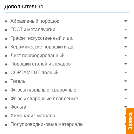
Дополнительно
Абразивный порошок
ГОСТы металлургии
Графит искусственный и др.
Керамические порошки и др.
Лист перфорированный
Порошки сталей и сплавов
СОРТАМЕНТ полный
Тигель
Флюсы паяльные, сварочные
Флюсы сварочные плавленые
Фольга
Заявка
Химанализ металла
Полупроводниковые материалы