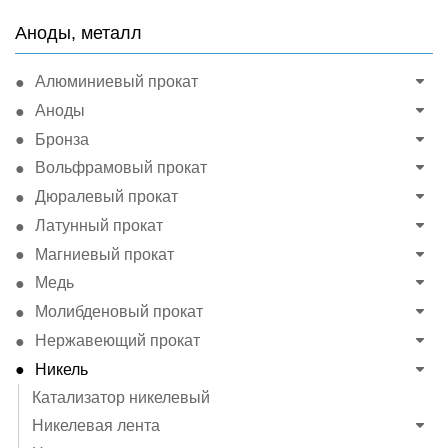
Аноды, металл
Алюминиевый прокат
Аноды
Бронза
Вольфрамовый прокат
Дюралевый прокат
Латунный прокат
Магниевый прокат
Медь
Молибденовый прокат
Нержавеющий прокат
Никель
Катализатор никелевый
Никелевая лента