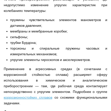
недопустимо изменение упругих характеристик при
колебаниях температуры:
пружины чувствительных элементов манометров и
датчиков давления;
мембраны и мембранные коробки;
сильфоны;
трубки Бурдона;
торсионы и спиральные пружины часовых и
измерительных механизмов;
упругие элементы гироскопов и акселерометров.
Применение в агрессивных средах (в сочетании с
коррозионной стойкостью сплава) расширяет сферу
использования в химическом и аналитическом
приборостроении — там, где рабочая среда контактирует
непосредственно с упругим элементом. Подробнее о группе
коррозионностойких сплавов
со схожими функциональными
задачами.