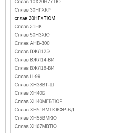
Сплав 10Х20Н77ТЮ
Сплав 30НГХКР
сплав 30НГХТЮМ
Сплав 31НК
Сплав 50Н3ХЮ
Сплав АНВ-300
Сплав ВЖЛ12Э
Сплав ВЖЛ14-ВИ
Сплав ВЖЛ18-ВИ
Сплав Н-99
Сплав ХН38ВТ-Ш
Сплав ХН40Б
Сплав ХН40МГБТЮР
Сплав ХН51ВМТЮКФР-ВД
Сплав ХН55ВМКЮ
Сплав ХН67МВТЮ