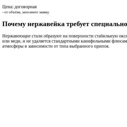
Цена: договорная
- от объёма, заполните заявку
Почему нержавейка требует специально
Нержавеющие стали образуют на поверхности стабильную окси
или меди, и не удаляется стандартными канифольными флюсам
атмосферы в зависимости от типа выбранного припоя.