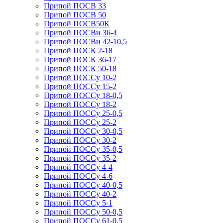
Припой ПОСВ 33
Припой ПОСВ 50
Припой ПОСВ50К
Припой ПОСВи 36-4
Припой ПОСВи 42-10,5
Припой ПОСК 2-18
Припой ПОСК 36-17
Припой ПОСК 50-18
Припой ПОССу 10-2
Припой ПОССу 15-2
Припой ПОССу 18-0,5
Припой ПОССу 18-2
Припой ПОССу 25-0,5
Припой ПОССу 25-2
Припой ПОССу 30-0,5
Припой ПОССу 30-2
Припой ПОССу 35-0,5
Припой ПОССу 35-2
Припой ПОССу 4-4
Припой ПОССу 4-6
Припой ПОССу 40-0,5
Припой ПОССу 40-2
Припой ПОССу 5-1
Припой ПОССу 50-0,5
Припой ПОССу 61-0,5