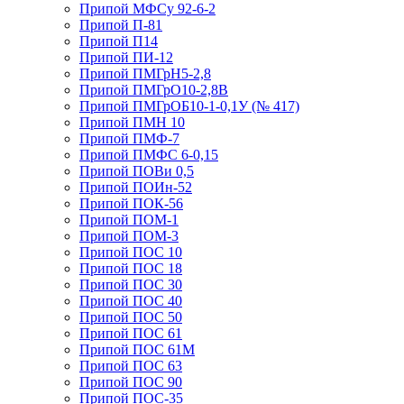
Припой МФСу 92-6-2
Припой П-81
Припой П14
Припой ПИ-12
Припой ПМГрН5-2,8
Припой ПМГрО10-2,8В
Припой ПМГрОБ10-1-0,1У (№ 417)
Припой ПМН 10
Припой ПМФ-7
Припой ПМФС 6-0,15
Припой ПОВи 0,5
Припой ПОИн-52
Припой ПОК-56
Припой ПОМ-1
Припой ПОМ-3
Припой ПОС 10
Припой ПОС 18
Припой ПОС 30
Припой ПОС 40
Припой ПОС 50
Припой ПОС 61
Припой ПОС 61М
Припой ПОС 63
Припой ПОС 90
Припой ПОС-35