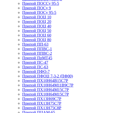
Припой ПОССу 95-5
Припой ПОСу 9
Припой ПОСу 95-5
Припой ПОЦ 10
Припой ПОЦ 20
Припой ПОЦ 40
Припой ПОЦ 50
Припой ПОЦ 60
Припой ПОЦ 80
Припой ПП-63
Припой ППВС-1
Припой ППВС-2
Припой ПрМТ45
Припой ПС-47
Припой ПС-63
Припой ПФО-7
Припой ПФОЦ 7-3-2 (ПФ00)
Припой ПХ10Н64В15С7Р
Припой ПХ10Н64М11В9С7Р
Припой ПХ10Н64М15С7Р
Припой ПХ10Н64М15С7Р
Припой ПХ13Н69С7Р
Припой ПХ13Н75С7Р
Припой ПХ13Н75С8Р
Припой ПЦАМ-65