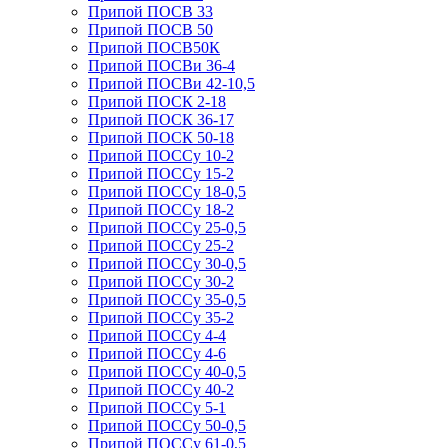
Припой ПОСВ 33
Припой ПОСВ 50
Припой ПОСВ50К
Припой ПОСВи 36-4
Припой ПОСВи 42-10,5
Припой ПОСК 2-18
Припой ПОСК 36-17
Припой ПОСК 50-18
Припой ПОССу 10-2
Припой ПОССу 15-2
Припой ПОССу 18-0,5
Припой ПОССу 18-2
Припой ПОССу 25-0,5
Припой ПОССу 25-2
Припой ПОССу 30-0,5
Припой ПОССу 30-2
Припой ПОССу 35-0,5
Припой ПОССу 35-2
Припой ПОССу 4-4
Припой ПОССу 4-6
Припой ПОССу 40-0,5
Припой ПОССу 40-2
Припой ПОССу 5-1
Припой ПОССу 50-0,5
Припой ПОССу 61-0,5