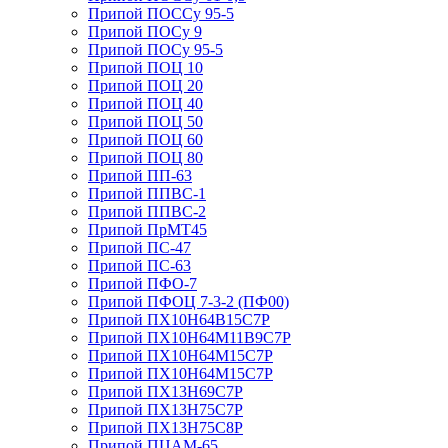
Припой ПОССу 95-5
Припой ПОСу 9
Припой ПОСу 95-5
Припой ПОЦ 10
Припой ПОЦ 20
Припой ПОЦ 40
Припой ПОЦ 50
Припой ПОЦ 60
Припой ПОЦ 80
Припой ПП-63
Припой ППВС-1
Припой ППВС-2
Припой ПрМТ45
Припой ПС-47
Припой ПС-63
Припой ПФО-7
Припой ПФОЦ 7-3-2 (ПФ00)
Припой ПХ10Н64В15С7Р
Припой ПХ10Н64М11В9С7Р
Припой ПХ10Н64М15С7Р
Припой ПХ10Н64М15С7Р
Припой ПХ13Н69С7Р
Припой ПХ13Н75С7Р
Припой ПХ13Н75С8Р
Припой ПЦАМ-65