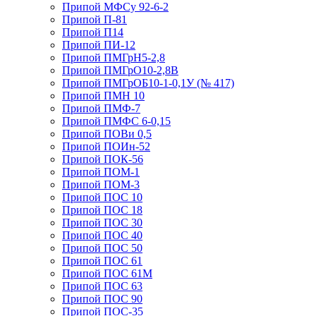
Припой МФСу 92-6-2
Припой П-81
Припой П14
Припой ПИ-12
Припой ПМГрН5-2,8
Припой ПМГрО10-2,8В
Припой ПМГрОБ10-1-0,1У (№ 417)
Припой ПМН 10
Припой ПМФ-7
Припой ПМФС 6-0,15
Припой ПОВи 0,5
Припой ПОИн-52
Припой ПОК-56
Припой ПОМ-1
Припой ПОМ-3
Припой ПОС 10
Припой ПОС 18
Припой ПОС 30
Припой ПОС 40
Припой ПОС 50
Припой ПОС 61
Припой ПОС 61М
Припой ПОС 63
Припой ПОС 90
Припой ПОС-35