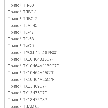
Припой ПП-63
Припой ППВС-1
Припой ППВС-2
Припой ПрМТ45
Припой ПС-47
Припой ПС-63
Припой ПФО-7
Припой ПФОЦ 7-3-2 (ПФ00)
Припой ПХ10Н64В15С7Р
Припой ПХ10Н64М11В9С7Р
Припой ПХ10Н64М15С7Р
Припой ПХ10Н64М15С7Р
Припой ПХ13Н69С7Р
Припой ПХ13Н75С7Р
Припой ПХ13Н75С8Р
Припой ПЦАМ-65