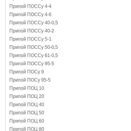
Припой ПОССу 4-4
Припой ПОССу 4-6
Припой ПОССу 40-0,5
Припой ПОССу 40-2
Припой ПОССу 5-1
Припой ПОССу 50-0,5
Припой ПОССу 61-0,5
Припой ПОССу 95-5
Припой ПОСу 9
Припой ПОСу 95-5
Припой ПОЦ 10
Припой ПОЦ 20
Припой ПОЦ 40
Припой ПОЦ 50
Припой ПОЦ 60
Припой ПОЦ 80