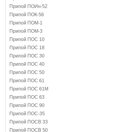
Припой ПОИн-52
Припой ПОК-56
Припой ПОМ-1
Припой ПОМ-3
Припой ПОС 10
Припой ПОС 18
Припой ПОС 30
Припой ПОС 40
Припой ПОС 50
Припой ПОС 61
Припой ПОС 61М
Припой ПОС 63
Припой ПОС 90
Припой ПОС-35
Припой ПОСВ 33
Припой ПОСВ 50