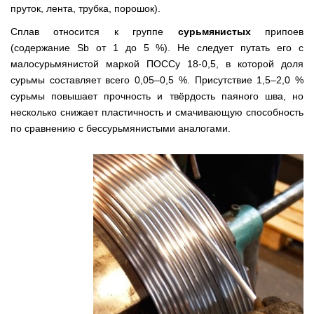
пруток, лента, трубка, порошок).
Сплав относится к группе
сурьмянистых
припоев
(содержание Sb от 1 до 5 %). Не следует путать его с
малосурьмянистой маркой ПОССу 18-0,5, в которой доля
сурьмы составляет всего 0,05–0,5 %. Присутствие 1,5–2,0 %
сурьмы повышает прочность и твёрдость паяного шва, но
несколько снижает пластичность и смачивающую способность
по сравнению с бессурьмянистыми аналогами.