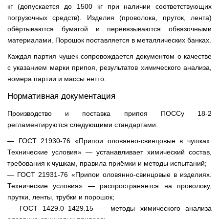
кг (допускается до 1500 кг при наличии соответствующих
погрузочных средств). Изделия (проволока, пруток, лента)
обёртываются бумагой и перевязываются обвязочными
материалами. Порошок поставляется в металлических банках.
Каждая партия чушек сопровождается документом о качестве
с указанием марки припоя, результатов химического анализа,
номера партии и массы нетто.
Нормативная документация
Производство и поставка припоя ПОССу 18-2
регламентируются следующими стандартами:
— ГОСТ 21930-76 «Припои оловянно-свинцовые в чушках.
Технические условия» — устанавливает химический состав,
требования к чушкам, правила приёмки и методы испытаний;
— ГОСТ 21931-76 «Припои оловянно-свинцовые в изделиях.
Технические условия» — распространяется на проволоку,
прутки, ленты, трубки и порошок;
— ГОСТ 1429.0–1429.15 — методы химического анализа