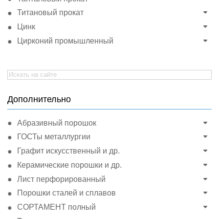
Титановый прокат
Цинк
Цирконий промышленный
Search
for:
Дополнительно
Абразивный порошок
ГОСТы металлургии
Графит искусственный и др.
Керамические порошки и др.
Лист перфорированный
Порошки сталей и сплавов
СОРТАМЕНТ полный