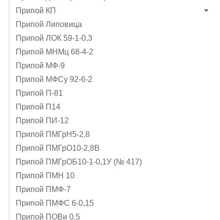
Припой КП
Припой Липовица
Припой ЛОК 59-1-0,3
Припой МНМц 68-4-2
Припой МФ-9
Припой МФСу 92-6-2
Припой П-81
Припой П14
Припой ПИ-12
Припой ПМГрН5-2,8
Припой ПМГрО10-2,8В
Припой ПМГрОБ10-1-0,1У (№ 417)
Припой ПМН 10
Припой ПМФ-7
Припой ПМФС 6-0,15
Припой ПОВи 0,5