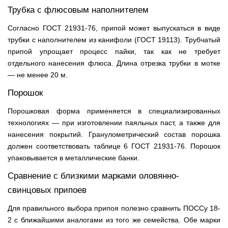
Трубка с флюсовым наполнителем
Согласно ГОСТ 21931-76, припой может выпускаться в виде
трубки с наполнителем из канифоли (ГОСТ 19113). Трубчатый
припой упрощает процесс пайки, так как не требует
отдельного нанесения флюса. Длина отрезка трубки в мотке
— не менее 20 м.
Порошок
Порошковая форма применяется в специализированных
технологиях — при изготовлении паяльных паст, а также для
нанесения покрытий. Гранулометрический состав порошка
должен соответствовать таблице 6 ГОСТ 21931-76. Порошок
упаковывается в металлические банки.
Сравнение с близкими марками оловянно-
свинцовых припоев
Для правильного выбора припоя полезно сравнить ПОССу 18-
2 с ближайшими аналогами из того же семейства. Обе марки