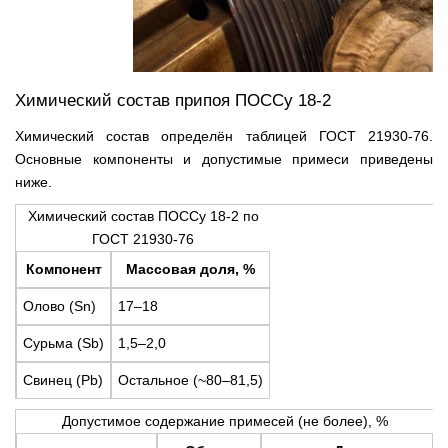
Химический состав припоя ПОССу 18-2
Химический состав определён таблицей ГОСТ 21930-76.
Основные компоненты и допустимые примеси приведены
ниже.
Химический состав ПОССу 18-2 по
ГОСТ 21930-76
Компонент
Массовая доля, %
Олово (Sn)
17–18
Сурьма (Sb)
1,5–2,0
Свинец (Pb)
Остальное (~80–81,5)
Допустимое содержание примесей (не более), %