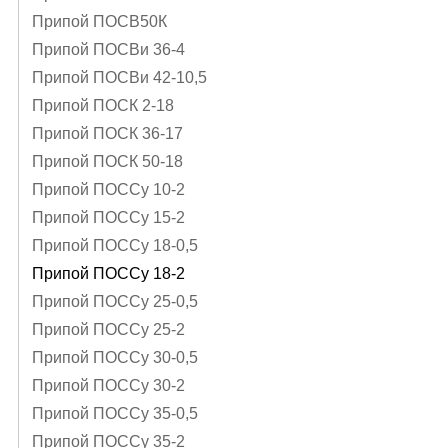
Припой ПОСВ50К
Припой ПОСВи 36-4
Припой ПОСВи 42-10,5
Припой ПОСК 2-18
Припой ПОСК 36-17
Припой ПОСК 50-18
Припой ПОССу 10-2
Припой ПОССу 15-2
Припой ПОССу 18-0,5
Припой ПОССу 18-2
Припой ПОССу 25-0,5
Припой ПОССу 25-2
Припой ПОССу 30-0,5
Припой ПОССу 30-2
Припой ПОССу 35-0,5
Припой ПОССу 35-2