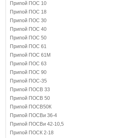
Припой ПОС 10
Припой ПОС 18
Припой ПОС 30
Припой ПОС 40
Припой ПОС 50
Припой ПОС 61
Припой ПОС 61М
Припой ПОС 63
Припой ПОС 90
Припой ПОС-35
Припой ПОСВ 33
Припой ПОСВ 50
Припой ПОСВ50К
Припой ПОСВи 36-4
Припой ПОСВи 42-10,5
Припой ПОСК 2-18