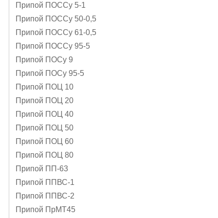
Припой ПОССу 5-1
Припой ПОССу 50-0,5
Припой ПОССу 61-0,5
Припой ПОССу 95-5
Припой ПОСу 9
Припой ПОСу 95-5
Припой ПОЦ 10
Припой ПОЦ 20
Припой ПОЦ 40
Припой ПОЦ 50
Припой ПОЦ 60
Припой ПОЦ 80
Припой ПП-63
Припой ППВС-1
Припой ППВС-2
Припой ПрМТ45