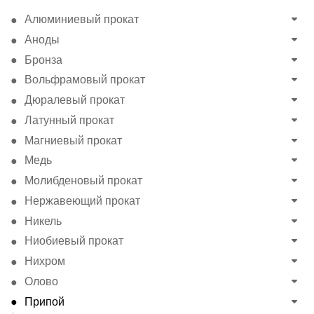
Алюминиевый прокат
Аноды
Бронза
Вольфрамовый прокат
Дюралевый прокат
Латунный прокат
Магниевый прокат
Медь
Молибденовый прокат
Нержавеющий прокат
Никель
Ниобиевый прокат
Нихром
Олово
Припой