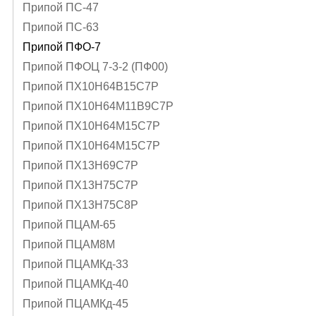
Припой ПС-47
Припой ПС-63
Припой ПФО-7
Припой ПФОЦ 7-3-2 (ПФ00)
Припой ПХ10Н64В15С7Р
Припой ПХ10Н64М11В9С7Р
Припой ПХ10Н64М15С7Р
Припой ПХ10Н64М15С7Р
Припой ПХ13Н69С7Р
Припой ПХ13Н75С7Р
Припой ПХ13Н75С8Р
Припой ПЦАМ-65
Припой ПЦАМ8М
Припой ПЦАМКд-33
Припой ПЦАМКд-40
Припой ПЦАМКд-45