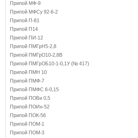
Припой МФ-9
Припой МФСу 92-6-2
Припой П-81
Припой П14
Припой ПИ-12
Припой ПМГрН5-2,8
Припой ПМГрО10-2,8В
Припой ПМГрОБ10-1-0,1У (№ 417)
Припой ПМН 10
Припой ПМФ-7
Припой ПМФС 6-0,15
Припой ПОВи 0,5
Припой ПОИн-52
Припой ПОК-56
Припой ПОМ-1
Припой ПОМ-3