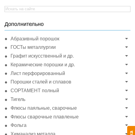
Search
for:
Дополнительно
Абразивный порошок
ГОСТы металлургии
Графит искусственный и др.
Керамические порошки и др.
Лист перфорированный
Порошки сталей и сплавов
СОРТАМЕНТ полный
Тигель
Флюсы паяльные, сварочные
Флюсы сварочные плавленые
Фольга
Химанализ металла