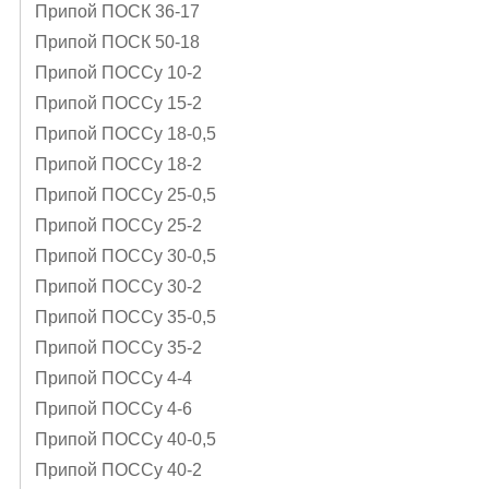
Припой ПОСК 36-17
Припой ПОСК 50-18
Припой ПОССу 10-2
Припой ПОССу 15-2
Припой ПОССу 18-0,5
Припой ПОССу 18-2
Припой ПОССу 25-0,5
Припой ПОССу 25-2
Припой ПОССу 30-0,5
Припой ПОССу 30-2
Припой ПОССу 35-0,5
Припой ПОССу 35-2
Припой ПОССу 4-4
Припой ПОССу 4-6
Припой ПОССу 40-0,5
Припой ПОССу 40-2