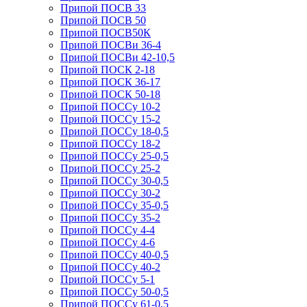
Припой ПОСВ 33
Припой ПОСВ 50
Припой ПОСВ50К
Припой ПОСВи 36-4
Припой ПОСВи 42-10,5
Припой ПОСК 2-18
Припой ПОСК 36-17
Припой ПОСК 50-18
Припой ПОССу 10-2
Припой ПОССу 15-2
Припой ПОССу 18-0,5
Припой ПОССу 18-2
Припой ПОССу 25-0,5
Припой ПОССу 25-2
Припой ПОССу 30-0,5
Припой ПОССу 30-2
Припой ПОССу 35-0,5
Припой ПОССу 35-2
Припой ПОССу 4-4
Припой ПОССу 4-6
Припой ПОССу 40-0,5
Припой ПОССу 40-2
Припой ПОССу 5-1
Припой ПОССу 50-0,5
Припой ПОССу 61-0,5