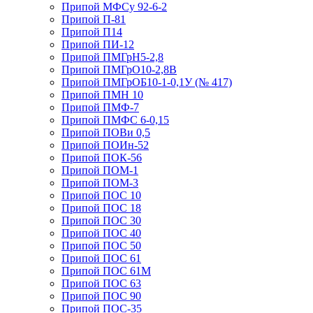
Припой МФСу 92-6-2
Припой П-81
Припой П14
Припой ПИ-12
Припой ПМГрН5-2,8
Припой ПМГрО10-2,8В
Припой ПМГрОБ10-1-0,1У (№ 417)
Припой ПМН 10
Припой ПМФ-7
Припой ПМФС 6-0,15
Припой ПОВи 0,5
Припой ПОИн-52
Припой ПОК-56
Припой ПОМ-1
Припой ПОМ-3
Припой ПОС 10
Припой ПОС 18
Припой ПОС 30
Припой ПОС 40
Припой ПОС 50
Припой ПОС 61
Припой ПОС 61М
Припой ПОС 63
Припой ПОС 90
Припой ПОС-35