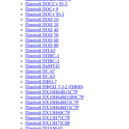
Припой ПОССу 95-5
Припой ПОСу 9
Припой ПОСу 95-5
Припой ПОЦ 10
Припой ПОЦ 20
Припой ПОЦ 40
Припой ПОЦ 50
Припой ПОЦ 60
Припой ПОЦ 80
Припой ПП-63
Припой ППВС-1
Припой ППВС-2
Припой ПрМТ45
Припой ПС-47
Припой ПС-63
Припой ПФО-7
Припой ПФОЦ 7-3-2 (ПФ00)
Припой ПХ10Н64В15С7Р
Припой ПХ10Н64М11В9С7Р
Припой ПХ10Н64М15С7Р
Припой ПХ10Н64М15С7Р
Припой ПХ13Н69С7Р
Припой ПХ13Н75С7Р
Припой ПХ13Н75С8Р
Припой ПЦАМ-65