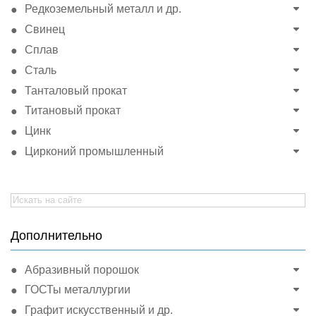
Редкоземельный металл и др.
Свинец
Сплав
Сталь
Танталовый прокат
Титановый прокат
Цинк
Цирконий промышленный
Search
for:
Дополнительно
Абразивный порошок
ГОСТы металлургии
Графит искусственный и др.