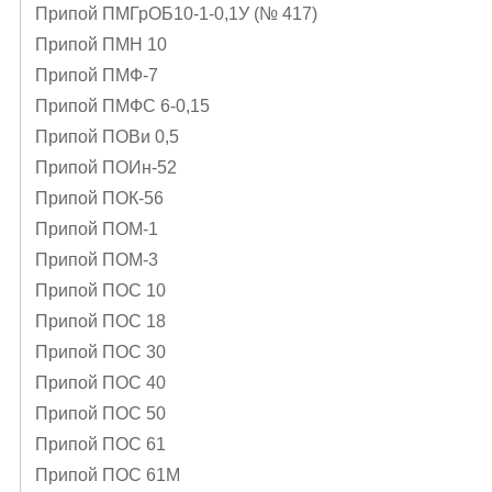
Припой ПМГрОБ10-1-0,1У (№ 417)
Припой ПМН 10
Припой ПМФ-7
Припой ПМФС 6-0,15
Припой ПОВи 0,5
Припой ПОИн-52
Припой ПОК-56
Припой ПОМ-1
Припой ПОМ-3
Припой ПОС 10
Припой ПОС 18
Припой ПОС 30
Припой ПОС 40
Припой ПОС 50
Припой ПОС 61
Припой ПОС 61М