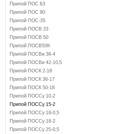
Припой ПОС 63
Припой ПОС 90
Припой ПОС-35
Припой ПОСВ 33
Припой ПОСВ 50
Припой ПОСВ50К
Припой ПОСВи 36-4
Припой ПОСВи 42-10,5
Припой ПОСК 2-18
Припой ПОСК 36-17
Припой ПОСК 50-18
Припой ПОССу 10-2
Припой ПОССу 15-2
Припой ПОССу 18-0,5
Припой ПОССу 18-2
Припой ПОССу 25-0,5