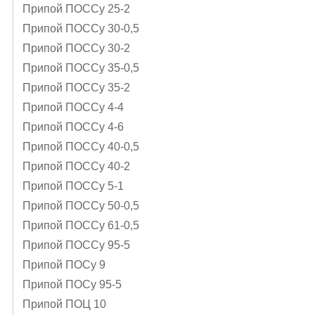
Припой ПОССу 25-2
Припой ПОССу 30-0,5
Припой ПОССу 30-2
Припой ПОССу 35-0,5
Припой ПОССу 35-2
Припой ПОССу 4-4
Припой ПОССу 4-6
Припой ПОССу 40-0,5
Припой ПОССу 40-2
Припой ПОССу 5-1
Припой ПОССу 50-0,5
Припой ПОССу 61-0,5
Припой ПОССу 95-5
Припой ПОСу 9
Припой ПОСу 95-5
Припой ПОЦ 10