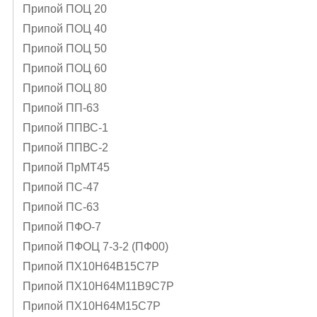
Припой ПОЦ 20
Припой ПОЦ 40
Припой ПОЦ 50
Припой ПОЦ 60
Припой ПОЦ 80
Припой ПП-63
Припой ППВС-1
Припой ППВС-2
Припой ПрМТ45
Припой ПС-47
Припой ПС-63
Припой ПФО-7
Припой ПФОЦ 7-3-2 (ПФ00)
Припой ПХ10Н64В15С7Р
Припой ПХ10Н64М11В9С7Р
Припой ПХ10Н64М15С7Р