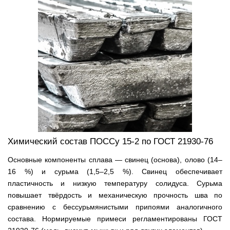
Химический состав ПОССу 15-2 по ГОСТ 21930-76
Основные компоненты сплава — свинец (основа), олово (14–
16 %) и сурьма (1,5–2,5 %). Свинец обеспечивает
пластичность и низкую температуру солидуса. Сурьма
повышает твёрдость и механическую прочность шва по
сравнению с бессурьмянистыми припоями аналогичного
состава. Нормируемые примеси регламентированы ГОСТ