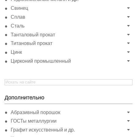
Свинец
Сплав
Сталь
Танталовый прокат
Титановый прокат
Цинк
Цирконий промышленный
Search
for:
Дополнительно
Абразивный порошок
ГОСТы металлургии
Графит искусственный и др.