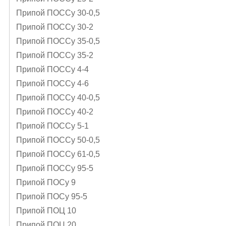
Припой ПОССу 30-0,5
Припой ПОССу 30-2
Припой ПОССу 35-0,5
Припой ПОССу 35-2
Припой ПОССу 4-4
Припой ПОССу 4-6
Припой ПОССу 40-0,5
Припой ПОССу 40-2
Припой ПОССу 5-1
Припой ПОССу 50-0,5
Припой ПОССу 61-0,5
Припой ПОССу 95-5
Припой ПОСу 9
Припой ПОСу 95-5
Припой ПОЦ 10
Припой ПОЦ 20