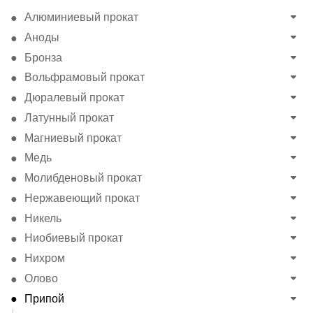
Алюминиевый прокат
Аноды
Бронза
Вольфрамовый прокат
Дюралевый прокат
Латунный прокат
Магниевый прокат
Медь
Молибденовый прокат
Нержавеющий прокат
Никель
Ниобиевый прокат
Нихром
Олово
Припой