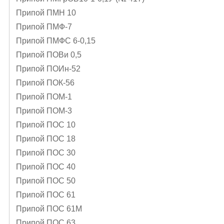
Припой ПМН 10
Припой ПМФ-7
Припой ПМФС 6-0,15
Припой ПОВи 0,5
Припой ПОИн-52
Припой ПОК-56
Припой ПОМ-1
Припой ПОМ-3
Припой ПОС 10
Припой ПОС 18
Припой ПОС 30
Припой ПОС 40
Припой ПОС 50
Припой ПОС 61
Припой ПОС 61М
Припой ПОС 63