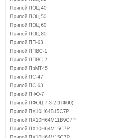
Припой ПОЦ 40
Припой ПОЦ 50
Припой ПОЦ 60
Припой ПОЦ 80
Припой ПП-63
Припой ППВС-1
Припой ППВС-2
Припой ПрМТ45
Припой ПС-47
Припой ПС-63
Припой ПФО-7
Припой ПФОЦ 7-3-2 (ПФ00)
Припой ПХ10Н64В15С7Р
Припой ПХ10Н64М11В9С7Р
Припой ПХ10Н64М15С7Р
Припой ПХ10Н64М15С7Р