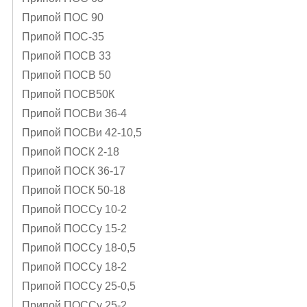
Припой ПОС 90
Припой ПОС-35
Припой ПОСВ 33
Припой ПОСВ 50
Припой ПОСВ50К
Припой ПОСВи 36-4
Припой ПОСВи 42-10,5
Припой ПОСК 2-18
Припой ПОСК 36-17
Припой ПОСК 50-18
Припой ПОССу 10-2
Припой ПОССу 15-2
Припой ПОССу 18-0,5
Припой ПОССу 18-2
Припой ПОССу 25-0,5
Припой ПОССу 25-2