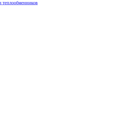
и теплообменников