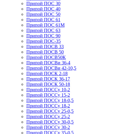
Припой ПОС 30
Припой ПОС 40
Припой ПОС 50
Припой ПОС 61
Припой ПОС 61М
Припой ПОС 63
Припой ПОС 90
Припой ПОС-35
Припой ПОСВ 33
Припой ПОСВ 50
Припой ПОСВ50К
Припой ПОСВи 36-4
Припой ПОСВи 42-10,5
Припой ПОСК 2-18
Припой ПОСК 36-17
Припой ПОСК 50-18
Припой ПОССу 10-2
Припой ПОССу 15-2
Припой ПОССу 18-0,5
Припой ПОССу 18-2
Припой ПОССу 25-0,5
Припой ПОССу 25-2
Припой ПОССу 30-0,5
Припой ПОССу 30-2
Припой ПОССу 35-0,5