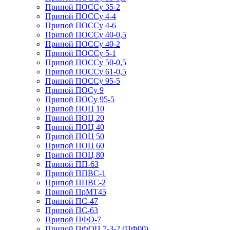
Припой ПОССу 35-2
Припой ПОССу 4-4
Припой ПОССу 4-6
Припой ПОССу 40-0,5
Припой ПОССу 40-2
Припой ПОССу 5-1
Припой ПОССу 50-0,5
Припой ПОССу 61-0,5
Припой ПОССу 95-5
Припой ПОСу 9
Припой ПОСу 95-5
Припой ПОЦ 10
Припой ПОЦ 20
Припой ПОЦ 40
Припой ПОЦ 50
Припой ПОЦ 60
Припой ПОЦ 80
Припой ПП-63
Припой ППВС-1
Припой ППВС-2
Припой ПрМТ45
Припой ПС-47
Припой ПС-63
Припой ПФО-7
Припой ПФОЦ 7-3-2 (ПФ00)