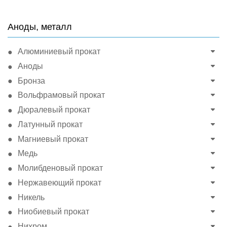
Аноды, металл
Алюминиевый прокат
Аноды
Бронза
Вольфрамовый прокат
Дюралевый прокат
Латунный прокат
Магниевый прокат
Медь
Молибденовый прокат
Нержавеющий прокат
Никель
Ниобиевый прокат
Нихром