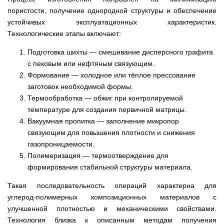
пористости, получение однородной структуры и обеспечение
устойчивых эксплуатационных характеристик.
Технологические этапы включают:
Подготовка шихты — смешивание дисперсного графита
с пековым или нефтяным связующим.
Формование — холодное или тёплое прессование
заготовок необходимой формы.
Термообработка — обжиг при контролируемой
температуре для создания первичной матрицы.
Вакуумная пропитка — заполнение микропор
связующим для повышения плотности и снижения
газопроницаемости.
Полимеризация — термоотверждение для
формирования стабильной структуры материала.
Такая последовательность операций характерна для
углерод‑полимерных композиционных материалов с
улучшенной плотностью и механическими свойствами.
Технология близка к описанным методам получения