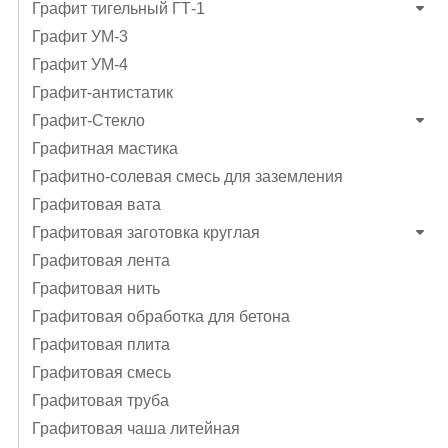
Графит тигельный ГТ-1
Графит УМ-3
Графит УМ-4
Графит-антистатик
Графит-Стекло
Графитная мастика
Графитно-солевая смесь для заземления
Графитовая вата
Графитовая заготовка круглая
Графитовая лента
Графитовая нить
Графитовая обработка для бетона
Графитовая плита
Графитовая смесь
Графитовая труба
Графитовая чаша литейная