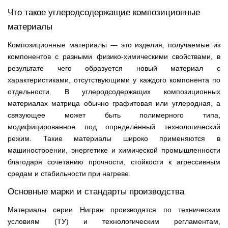
Что такое углеродсодержащие композиционные
материалы
Композиционные материалы — это изделия, получаемые из
компонентов с разными физико‑химическими свойствами, в
результате чего образуется новый материал с
характеристиками, отсутствующими у каждого компонента по
отдельности. В углеродсодержащих композиционных
материалах матрица обычно графитовая или углеродная, а
связующее может быть полимерного типа,
модифицированное под определённый технологический
режим. Такие материалы широко применяются в
машиностроении, энергетике и химической промышленности
благодаря сочетанию прочности, стойкости к агрессивным
средам и стабильности при нагреве.
Основные марки и стандарты производства
Материалы серии Нигран производятся по техническим
условиям (ТУ) и технологическим регламентам,