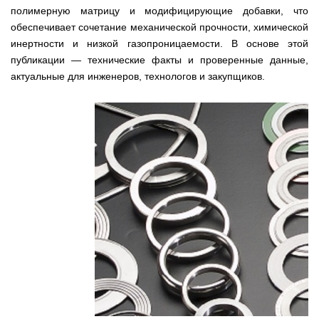
полимерную матрицу и модифицирующие добавки, что
обеспечивает сочетание механической прочности, химической
инертности и низкой газопроницаемости. В основе этой
публикации — технические факты и проверенные данные,
актуальные для инженеров, технологов и закупщиков.