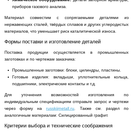
приборов газового анализа.
Материал совместим с сопрягаемыми деталями из
нержавеющих сталей, твёрдых сплавов и других углеродистых
материалов, что уменьшает риск каталитической износа.
Формы поставки и изготовление деталей
Поставка продукции осуществляется в промышленных
заготовках и по чертежам заказчика:
Промышленные заготовки: блоки, цилиндры, пластины.
Готовые изделия: вкладыши, уплотнительные кольца,
подшипники, электрические контакты и т.д.
Для уточнения возможностей изготовления по
индивидуальным спецификациям отправьте запрос и чертежи
через форму на
russkijmetall.ru
. Также см. раздел по
аналогичным материалам: Силицированный графит.
Критерии выбора и технические соображения