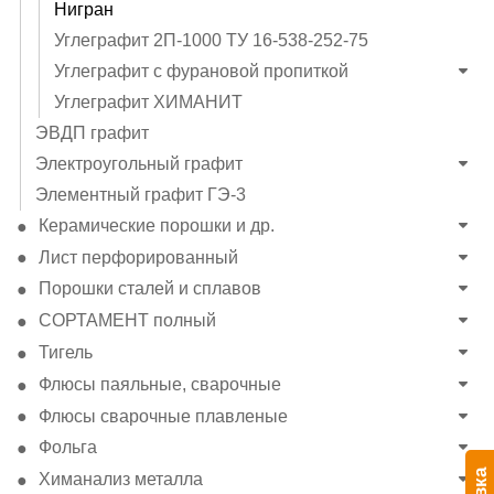
Нигран
Углеграфит 2П-1000 ТУ 16-538-252-75
Углеграфит с фурановой пропиткой
Углеграфит ХИМАНИТ
ЭВДП графит
Электроугольный графит
Элементный графит ГЭ-3
Керамические порошки и др.
Лист перфорированный
Порошки сталей и сплавов
СОРТАМЕНТ полный
Тигель
Флюсы паяльные, сварочные
Флюсы сварочные плавленые
Фольга
Химанализ металла