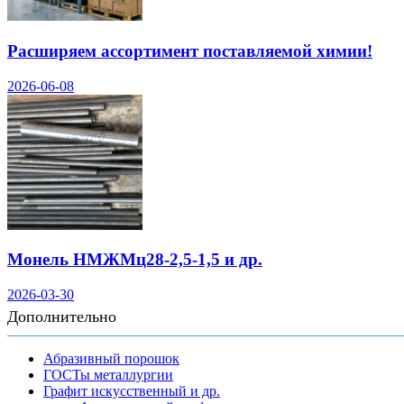
Расширяем ассортимент поставляемой химии!
2026-06-08
Монель НМЖМц28-2,5-1,5 и др.
2026-03-30
Дополнительно
Абразивный порошок
ГОСТы металлургии
Графит искусственный и др.