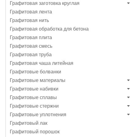
Графитовая заготовка круглая
Графитовая лента
Графитовая нить
Графитовая обработка для бетона
Графитовая плита
Графитовая смесь
Графитовая труба
Графитовая чаша литейная
Графитовые болванки
Графитовые материалы
Графитовые набивки
Графитовые сплавы
Графитовые стержни
Графитовые уплотнения
Графитовый лак
Графитовый порошок