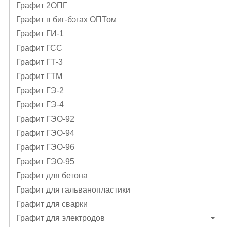
Графит 2ОПГ
Графит в биг-бэгах ОПТом
Графит ГИ-1
Графит ГСС
Графит ГТ-3
Графит ГТМ
Графит ГЭ-2
Графит ГЭ-4
Графит ГЭO-92
Графит ГЭO-94
Графит ГЭO-96
Графит ГЭО-95
Графит для бетона
Графит для гальванопластики
Графит для сварки
Графит для электродов