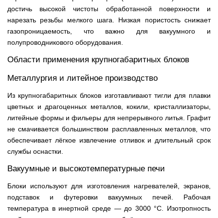
достичь высокой чистоты обработанной поверхности и
нарезать резьбы мелкого шага. Низкая пористость снижает
газопроницаемость, что важно для вакуумного и
полупроводникового оборудования.
Области применения крупногабаритных блоков
Металлургия и литейное производство
Из крупногабаритных блоков изготавливают тигли для плавки
цветных и драгоценных металлов, кокили, кристаллизаторы,
литейные формы и фильеры для непрерывного литья. Графит
не смачивается большинством расплавленных металлов, что
обеспечивает лёгкое извлечение отливок и длительный срок
службы оснастки.
Вакуумные и высокотемпературные печи
Блоки используют для изготовления нагревателей, экранов,
подставок и футеровки вакуумных печей. Рабочая
температура в инертной среде — до 3000 °C. Изотропность