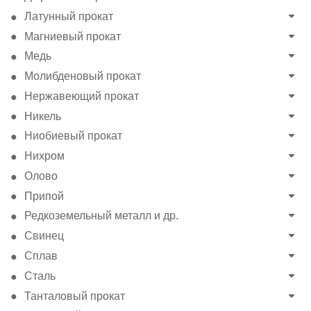
Латунный прокат
Магниевый прокат
Медь
Молибденовый прокат
Нержавеющий прокат
Никель
Ниобиевый прокат
Нихром
Олово
Припой
Редкоземельный металл и др.
Свинец
Сплав
Сталь
Танталовый прокат