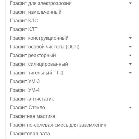
Графит для электроэрозии
Графит измельченный
Графит КЛС
Графит КЛТ
Графит конструкционный
Графит особой чистоты (ОСЧ)
Графит реакторный
Графит силицированный
Графит тигельный ГТ-1
Графит УМ-3
Графит УМ-4
Графит-антистатик
Графит-Стекло
Графитная мастика
Графитно-солевая смесь для заземления
Графитовая вата