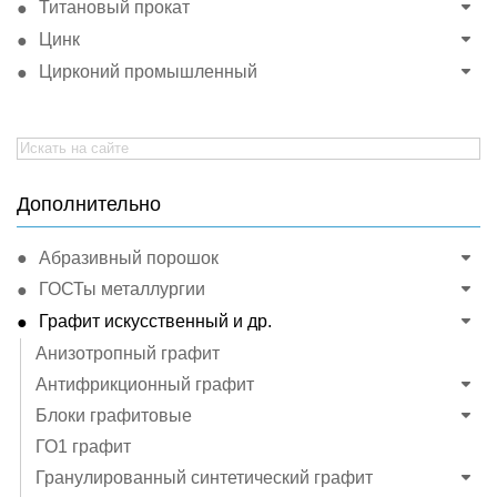
Титановый прокат
Цинк
Цирконий промышленный
Search
for:
Дополнительно
Абразивный порошок
ГОСТы металлургии
Графит искусственный и др.
Анизотропный графит
Антифрикционный графит
Блоки графитовые
ГО1 графит
Гранулированный синтетический графит