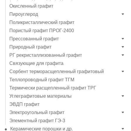
Окисленный графит
Пироуглерод
Поликристаллический графит
Пористый графит ПРОГ-2400
Прессованный графит
Природный графит
РГ рекристаллизованный графит
Связующие для графита
Сорбент терморасщепленный графитовый
Теплопроводный графит ТГМ
Термически расщепленный графит ТРГ
Углеграфитовые материалы
ЭВДП графит
Электроугольный графит
Элементный графит ГЭ-3
Керамические порошки и др.