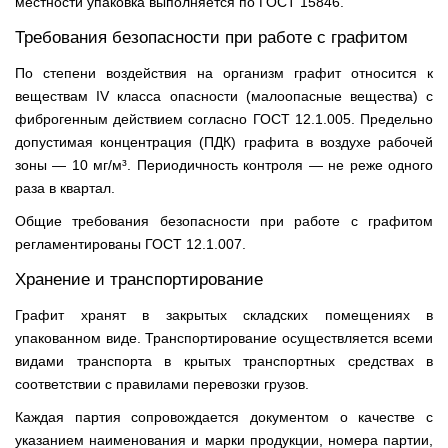
местности упаковка выполняется по ГОСТ 15846.
Требования безопасности при работе с графитом
По степени воздействия на организм графит относится к
веществам IV класса опасности (малоопасные вещества) с
фиброгенным действием согласно ГОСТ 12.1.005. Предельно
допустимая концентрация (ПДК) графита в воздухе рабочей
зоны — 10 мг/м³. Периодичность контроля — не реже одного
раза в квартал.
Общие требования безопасности при работе с графитом
регламентированы ГОСТ 12.1.007.
Хранение и транспортирование
Графит хранят в закрытых складских помещениях в
упакованном виде. Транспортирование осуществляется всеми
видами транспорта в крытых транспортных средствах в
соответствии с правилами перевозки грузов.
Каждая партия сопровождается документом о качестве с
указанием наименования и марки продукции, номера партии,