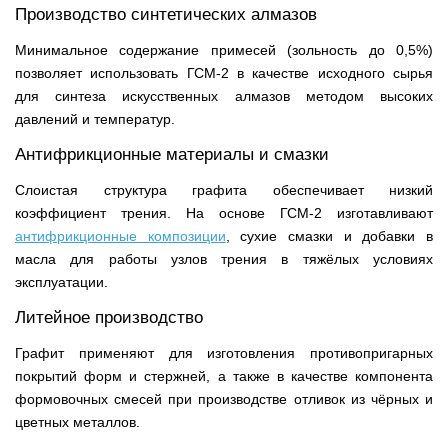
Производство синтетических алмазов
Минимальное содержание примесей (зольность до 0,5%)
позволяет использовать ГСМ-2 в качестве исходного сырья
для синтеза искусственных алмазов методом высоких
давлений и температур.
Антифрикционные материалы и смазки
Слоистая структура графита обеспечивает низкий
коэффициент трения. На основе ГСМ-2 изготавливают
антифрикционные композиции
, сухие смазки и добавки в
масла для работы узлов трения в тяжёлых условиях
эксплуатации.
Литейное производство
Графит применяют для изготовления противопригарных
покрытий форм и стержней, а также в качестве компонента
формовочных смесей при производстве отливок из чёрных и
цветных металлов.