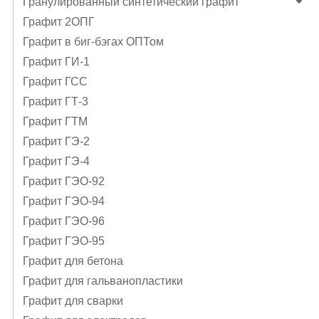
Гранулированный синтетический графит
Графит 2ОПГ
Графит в биг-бэгах ОПТом
Графит ГИ-1
Графит ГСС
Графит ГТ-3
Графит ГТМ
Графит ГЭ-2
Графит ГЭ-4
Графит ГЭO-92
Графит ГЭO-94
Графит ГЭO-96
Графит ГЭО-95
Графит для бетона
Графит для гальванопластики
Графит для сварки