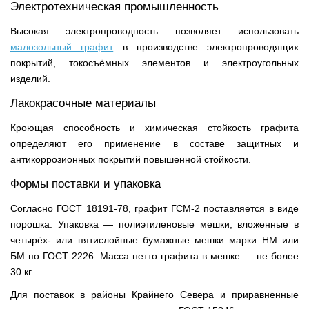
Электротехническая промышленность
Высокая электропроводность позволяет использовать
малозольный графит
в производстве электропроводящих
покрытий, токосъёмных элементов и электроугольных
изделий.
Лакокрасочные материалы
Кроющая способность и химическая стойкость графита
определяют его применение в составе защитных и
антикоррозионных покрытий повышенной стойкости.
Формы поставки и упаковка
Согласно ГОСТ 18191-78, графит ГСМ-2 поставляется в виде
порошка. Упаковка — полиэтиленовые мешки, вложенные в
четырёх- или пятислойные бумажные мешки марки НМ или
БМ по ГОСТ 2226. Масса нетто графита в мешке — не более
30 кг.
Для поставок в районы Крайнего Севера и приравненные