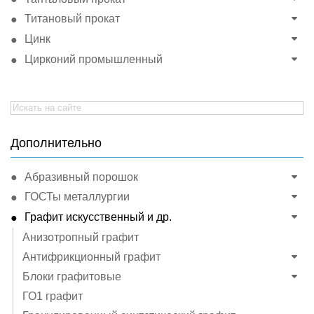
Титановый прокат
Цинк
Цирконий промышленный
Search
for:
Дополнительно
Абразивный порошок
ГОСТы металлургии
Графит искусственный и др.
Анизотропный графит
Антифрикционный графит
Блоки графитовые
ГО1 графит